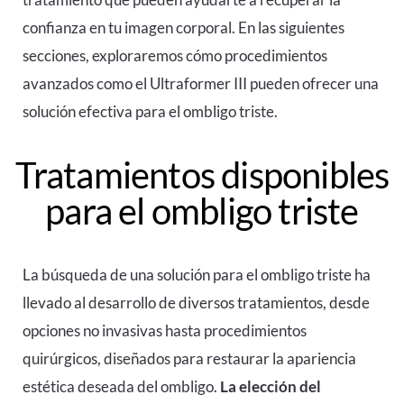
confianza en tu imagen corporal. En las siguientes
secciones, exploraremos cómo procedimientos
avanzados como el Ultraformer III pueden ofrecer una
solución efectiva para el ombligo triste.
Tratamientos disponibles
para el ombligo triste
La búsqueda de una solución para el ombligo triste ha
llevado al desarrollo de diversos tratamientos, desde
opciones no invasivas
hasta procedimientos
quirúrgicos, diseñados para restaurar la apariencia
estética deseada del ombligo.
La elección del