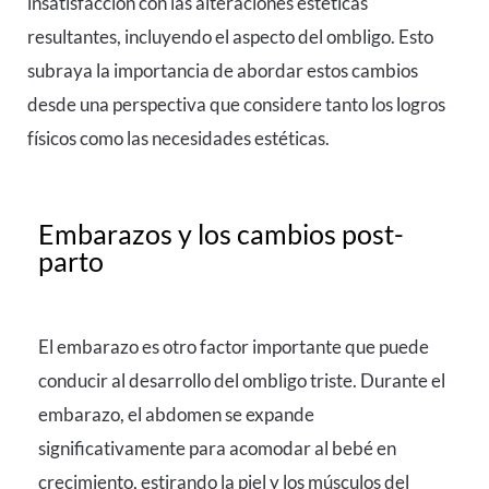
insatisfacción con las alteraciones estéticas
resultantes, incluyendo el aspecto del ombligo. Esto
subraya la importancia de abordar estos cambios
desde una perspectiva que considere tanto los logros
físicos como las necesidades estéticas.
Embarazos y los cambios post-
parto
El embarazo es otro factor importante que puede
conducir al desarrollo del ombligo triste. Durante el
embarazo, el abdomen se expande
significativamente para acomodar al bebé en
crecimiento, estirando la piel y los músculos del