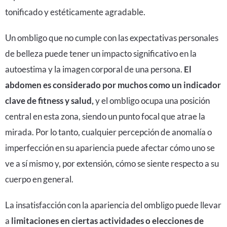
tonificado y estéticamente agradable.
Un ombligo que no cumple con las expectativas personales
de belleza puede tener un impacto significativo en la
autoestima y la imagen corporal de una persona.
El
abdomen es considerado por muchos como un indicador
clave de fitness y salud,
y el ombligo ocupa una posición
central en esta zona, siendo un punto focal que atrae la
mirada. Por lo tanto, cualquier percepción de anomalía o
imperfección en su apariencia puede afectar cómo uno se
ve a sí mismo y, por extensión, cómo se siente respecto a su
cuerpo en general.
La insatisfacción con la apariencia del ombligo puede llevar
a
limitaciones en ciertas actividades o elecciones de