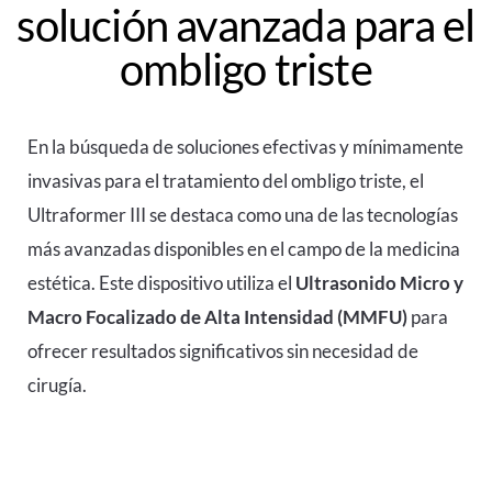
solución avanzada para el
ombligo triste
En la búsqueda de soluciones efectivas y mínimamente
invasivas para el tratamiento del ombligo triste, el
Ultraformer III
se destaca como una de las tecnologías
más avanzadas disponibles en el campo de la medicina
estética. Este dispositivo utiliza el
Ultrasonido Micro y
Macro Focalizado de Alta Intensidad (MMFU)
para
ofrecer resultados significativos sin necesidad de
cirugía.