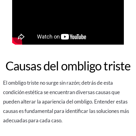
Causas del ombligo triste
El ombligo triste no surge sin razón; detrás de esta
condición estética se encuentran diversas causas que
pueden alterar la apariencia del ombligo. Entender estas
causas es fundamental para identificar las soluciones más
adecuadas para cada caso.