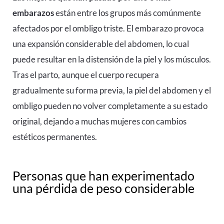
embarazos
están entre los grupos más comúnmente
afectados por el ombligo triste. El embarazo provoca
una expansión considerable del abdomen, lo cual
puede resultar en la distensión de la piel y los músculos.
Tras el parto, aunque el cuerpo recupera
gradualmente su forma previa, la piel del abdomen y el
ombligo pueden no volver completamente a su estado
original, dejando a muchas mujeres con cambios
estéticos permanentes.
Personas que han experimentado
una pérdida de peso considerable