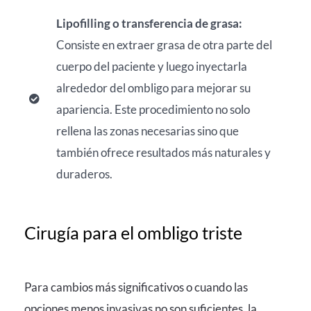
Lipofilling o transferencia de grasa:
Consiste en extraer grasa de otra parte del
cuerpo del paciente y luego inyectarla
alrededor del ombligo para mejorar su
apariencia. Este procedimiento no solo
rellena las zonas necesarias sino que
también ofrece resultados más naturales y
duraderos.
Cirugía para el ombligo triste
Para cambios más significativos o cuando las
opciones menos invasivas no son suficientes, la