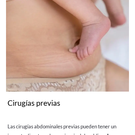
Cirugías previas
Las cirugías abdominales previas pueden tener un