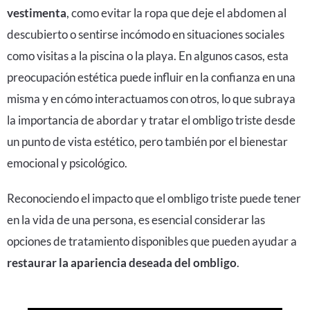
vestimenta
, como evitar la ropa que deje el abdomen al
descubierto o sentirse incómodo en situaciones sociales
como visitas a la piscina o la playa. En algunos casos, esta
preocupación estética puede influir en la confianza en una
misma y en cómo interactuamos con otros, lo que subraya
la importancia de abordar y tratar el ombligo triste desde
un punto de vista estético, pero también por el bienestar
emocional y psicológico.
Reconociendo el impacto que el ombligo triste puede tener
en la vida de una persona, es esencial considerar las
opciones de tratamiento disponibles que pueden ayudar a
restaurar la apariencia deseada del ombligo
.