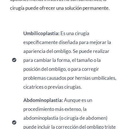
cirugía puede ofrecer una solución permanente.
Umbilicoplastia:
Es una cirugía
específicamente diseñada para mejorar la
apariencia del ombligo. Se puede realizar
para cambiar la forma, el tamaño o la
posición del ombligo, o para corregir
problemas causados por hernias umbilicales,
cicatrices o previas cirugías.
Abdominoplastia:
Aunque es un
procedimiento más extenso, la
abdominoplastia (o cirugía de abdomen)
puede incluir la corrección del ombligo triste