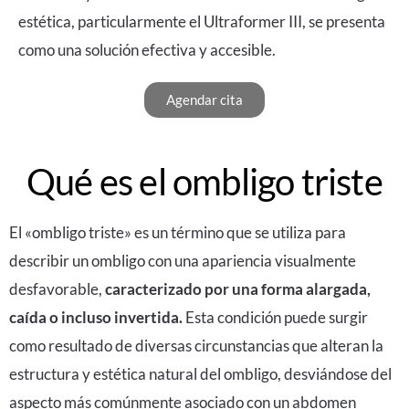
estética, particularmente el
Ultraformer III
, se presenta
como una solución efectiva y accesible.
Agendar cita
Qué es el ombligo triste
El «ombligo triste» es un término que se utiliza para
describir un ombligo con una apariencia visualmente
desfavorable,
caracterizado por una forma alargada,
caída o incluso invertida.
Esta condición puede surgir
como resultado de diversas circunstancias que alteran la
estructura y estética natural del ombligo, desviándose del
aspecto más comúnmente asociado con un abdomen