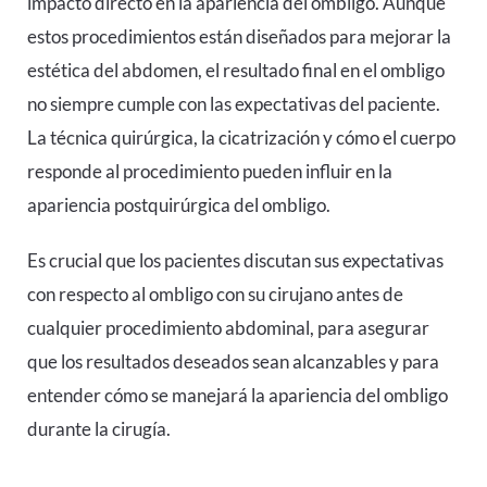
impacto directo en la apariencia del ombligo. Aunque
estos procedimientos están diseñados para mejorar la
estética del abdomen, el resultado final en el ombligo
no siempre cumple con las expectativas del paciente.
La técnica quirúrgica, la cicatrización y cómo el cuerpo
responde al procedimiento pueden influir en la
apariencia postquirúrgica del ombligo.
Es crucial que los pacientes discutan sus expectativas
con respecto al ombligo con su cirujano antes de
cualquier procedimiento abdominal, para asegurar
que los resultados deseados sean alcanzables y para
entender cómo se manejará la apariencia del ombligo
durante la cirugía.