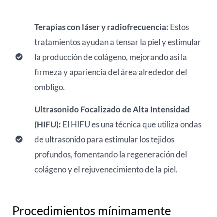
Terapias con láser y radiofrecuencia:
Estos
tratamientos ayudan a tensar la piel y estimular
la producción de colágeno, mejorando así la
firmeza y apariencia del área alrededor del
ombligo.
Ultrasonido Focalizado de Alta Intensidad
(HIFU):
El HIFU es una técnica que utiliza ondas
de ultrasonido para estimular los tejidos
profundos, fomentando la regeneración del
colágeno y el rejuvenecimiento de la piel.
Procedimientos mínimamente