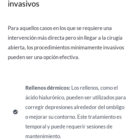
invasivos
Para aquellos casos en los que se requiere una
intervención más directa pero sin llegar a la cirugía
abierta, los procedimientos mínimamente invasivos
pueden ser una opción efectiva.
Rellenos dérmicos:
Los rellenos, como el
ácido hialurónico, pueden ser utilizados para
corregir depresiones alrededor del ombligo
o mejorar su contorno. Este tratamiento es
temporal y puede requerir sesiones de
mantenimiento.