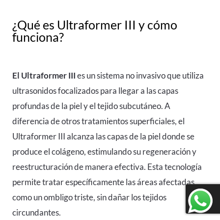
¿Qué es Ultraformer III y cómo
funciona?
El Ultraformer III
es un sistema no invasivo que utiliza
ultrasonidos focalizados para llegar a las capas
profundas de la piel y el tejido subcutáneo. A
diferencia de otros tratamientos superficiales, el
Ultraformer III
alcanza las capas de la piel donde se
produce el colágeno, estimulando su regeneración y
reestructuración de manera efectiva. Esta tecnología
permite tratar específicamente las áreas afectadas,
como un ombligo triste, sin dañar los tejidos
circundantes.