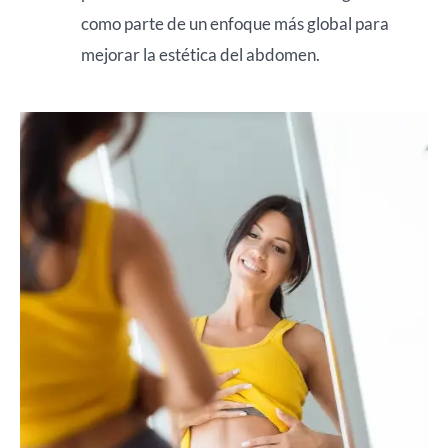
como parte de un enfoque más global para
mejorar la estética del abdomen.