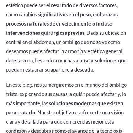
estética puede ser el resultado de diversos factores,
como cambios
significativos en el peso, embarazos,
procesos naturales de envejecimiento o incluso
intervenciones quirúrgicas previas
. Dada su ubicación
central en el abdomen, un ombligo que no se ve como
deseamos puede afectar la armonía y estética general
de esta zona, llevando a muchas a buscar soluciones que
puedan restaurar su apariencia deseada.
En este blog, nos sumergiremos en el mundo del ombligo
triste, explorando sus causas, a quién puede afectar y, lo
más importante, las
soluciones modernas que existen
para tratarlo
. Nuestro objetivo es ofrecerte una visión
clara y detallada para que comprendas mejor esta
condición y descubras cómo el avance de la tecnología