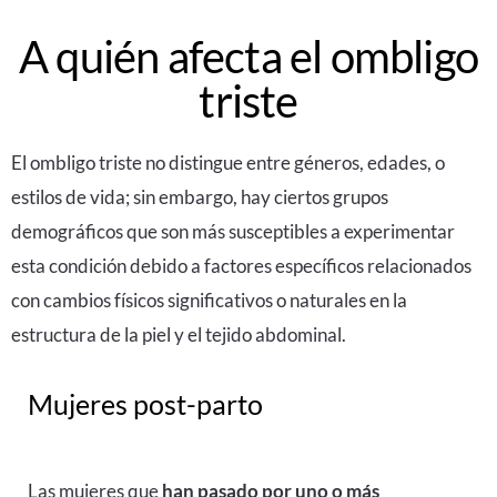
A quién afecta el ombligo
triste
El ombligo triste no distingue entre géneros, edades, o
estilos de vida; sin embargo, hay ciertos grupos
demográficos que son más susceptibles a experimentar
esta condición debido a factores específicos relacionados
con cambios físicos significativos o naturales en la
estructura de la piel y el tejido abdominal.
Mujeres post-parto
Las mujeres que
han pasado por uno o más