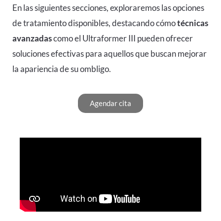
En las siguientes secciones, exploraremos las opciones
de tratamiento disponibles, destacando cómo
técnicas
avanzadas
como el
Ultraformer III
pueden ofrecer
soluciones efectivas para aquellos que buscan mejorar
la apariencia de su ombligo.
Agendar cita