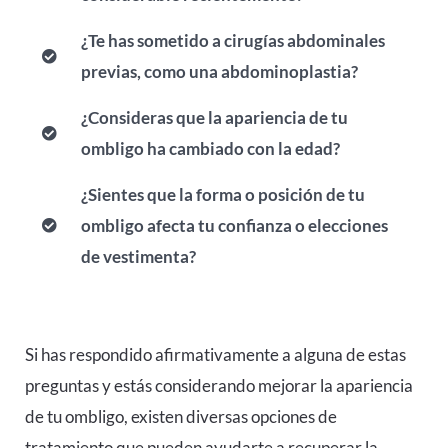
¿Te has sometido a cirugías abdominales
previas, como una abdominoplastia?
¿Consideras que la apariencia de tu
ombligo ha cambiado con la edad?
¿Sientes que la forma o posición de tu
ombligo afecta tu confianza o elecciones
de vestimenta?
Si has respondido afirmativamente a alguna de estas
preguntas y estás considerando mejorar la apariencia
de tu ombligo, existen diversas opciones de
tratamiento que pueden ayudarte a recuperar la