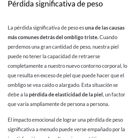
Pérdida significativa de peso
La pérdida significativa de peso es
una de las causas
más comunes detrás del ombligo triste.
Cuando
perdemos una gran cantidad de peso, nuestra piel
puede no tener la capacidad de retraerse
completamente a nuestro nuevo contorno corporal, lo
que resulta en exceso de piel que puede hacer que el
ombligo se vea caído o alargado. Esta situación se
debe a la
pérdida de elasticidad de la piel
, un factor
que varía ampliamente de persona a persona.
El impacto emocional de lograr una pérdida de peso
significativa a menudo puede verse empañado por la