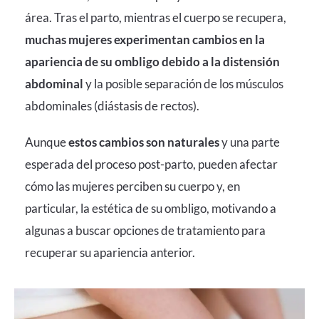
área. Tras el parto, mientras el cuerpo se recupera,
muchas mujeres experimentan cambios en la
apariencia de su ombligo debido a la distensión
abdominal
y la posible separación de los músculos
abdominales (diástasis de rectos).
Aunque
estos cambios son naturales
y una parte
esperada del proceso post-parto, pueden afectar
cómo las mujeres perciben su cuerpo y, en
particular, la estética de su ombligo, motivando a
algunas a buscar opciones de tratamiento para
recuperar su apariencia anterior.