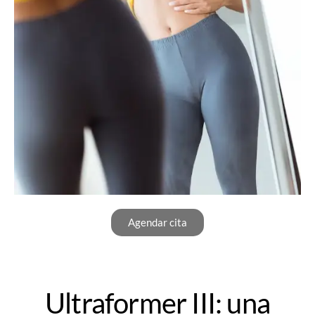
Agendar cita
Ultraformer III: una