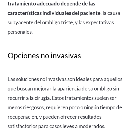
tratamiento adecuado depende de las
características individuales del paciente
, la causa
subyacente del ombligo triste, y las expectativas
personales.
Opciones no invasivas
Las soluciones no invasivas son ideales para aquellos
que buscan mejorar la apariencia de su ombligo sin
recurrir a la cirugía. Estos tratamientos suelen ser
menos riesgosos, requieren poco o ningún tiempo de
recuperación, y pueden ofrecer resultados
satisfactorios para casos leves a moderados.