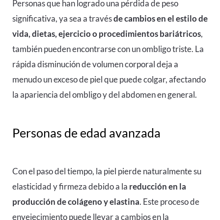
Personas que han logrado una pérdida de peso
significativa, ya sea a través
de cambios en el estilo de
vida, dietas, ejercicio o procedimientos bariátricos
,
también pueden encontrarse con un ombligo triste. La
rápida disminución de volumen corporal deja a
menudo un exceso de piel que puede colgar, afectando
la apariencia del ombligo y del abdomen en general.
Personas de edad avanzada
Con el paso del tiempo, la piel pierde naturalmente su
elasticidad y firmeza debido a la
reducción en la
producción de colágeno y elastina
. Este proceso de
envejecimiento puede llevar a cambios en la