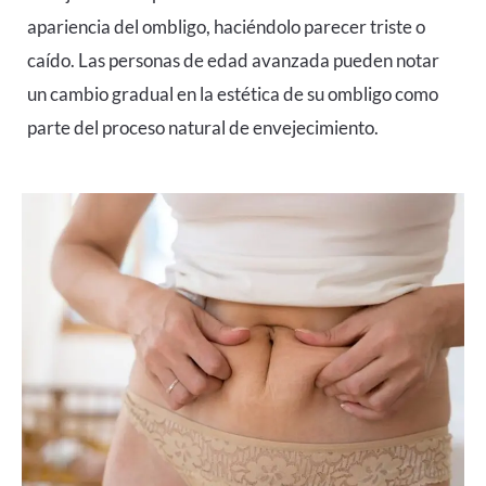
apariencia del ombligo, haciéndolo parecer triste o
caído. Las personas de edad avanzada pueden notar
un cambio gradual en la estética de su ombligo como
parte del proceso natural de envejecimiento.