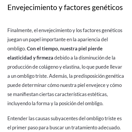
Envejecimiento y factores genéticos
Finalmente, el envejecimiento y los factores genéticos
juegan un papel importante en la apariencia del
ombligo.
Con el tiempo, nuestra piel pierde
elasticidad y firmeza
debido a la disminución de la
producción de colágeno y elastina, lo que puede llevar
a un ombligo triste. Además, la predisposición genética
puede determinar cómo nuestra piel envejece y cómo
se manifiestan ciertas características estéticas,
incluyendo la forma y la posición del ombligo.
Entender las causas subyacentes del ombligo triste es
el primer paso para buscar un tratamiento adecuado.