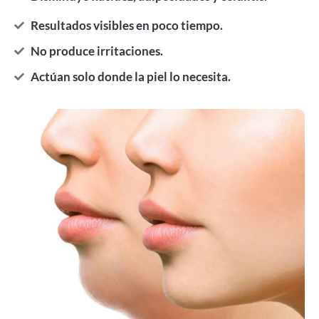
Resultados visibles en poco tiempo.
No produce irritaciones.
Actúan solo donde la piel lo necesita.