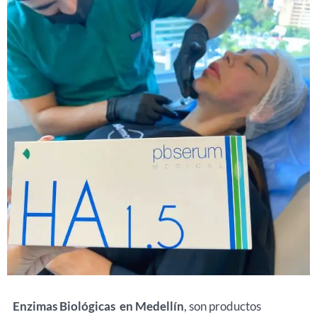
Enzimas Biológicas en Medellín
, son productos