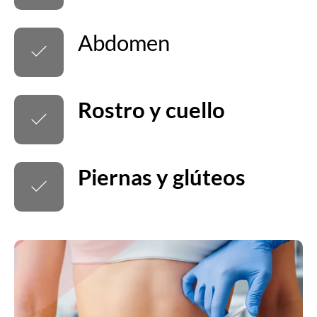
Abdomen
Rostro y cuello
Piernas y glúteos