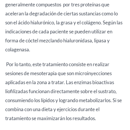
generalmente compuestos por tres proteínas que
aceleran la degradación de ciertas sustancias como lo
son el ácido hialurónico, la grasa y el colágeno. Según las
indicaciones de cada paciente se pueden utilizar en
forma de cóctel mezclando hialuronidasa, lipasa y
colagenasa.
Por lo tanto, este tratamiento consiste en realizar
sesiones de mesoterapia que son microinyecciones
aplicadas en la zona a tratar. Las enzimas bioactivas
liofilizadas funcionan directamente sobre el sustrato,
consumiendo los lípidos y logrando metabolizarlos. Si se
combina con una dieta y ejercicios durante el
tratamiento se maximizarán los resultados.