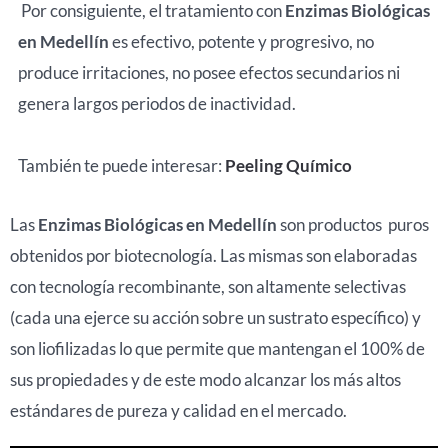
Por consiguiente, el tratamiento con
Enzimas Biológicas
en Medellín
es efectivo, potente y progresivo, no
produce irritaciones, no posee efectos secundarios ni
genera largos periodos de inactividad.
También te puede interesar:
Peeling Químico
Las
Enzimas Biológicas en Medellín
son productos puros
obtenidos por biotecnología. Las mismas son elaboradas
con tecnología recombinante, son altamente selectivas
(cada una ejerce su acción sobre un sustrato específico) y
son liofilizadas lo que permite que mantengan el 100% de
sus propiedades y de este modo alcanzar los más altos
estándares de pureza y calidad en el mercado.