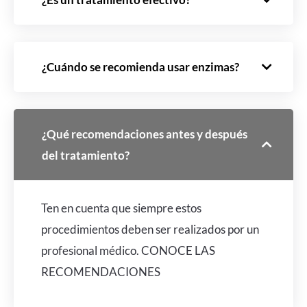
¿Cuándo se recomienda usar enzimas?
¿Qué recomendaciones antes y después
del tratamiento?
Ten en cuenta que siempre estos
procedimientos deben ser realizados por un
profesional médico.
CONOCE LAS
RECOMENDACIONES