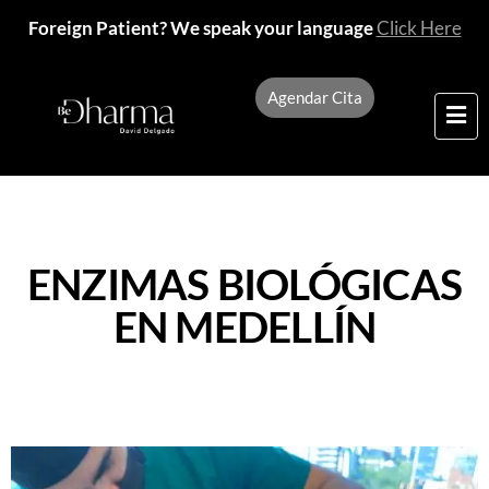
Foreign Patient? We speak your language
Click Here
Agendar Cita
ENZIMAS BIOLÓGICAS
EN MEDELLÍN