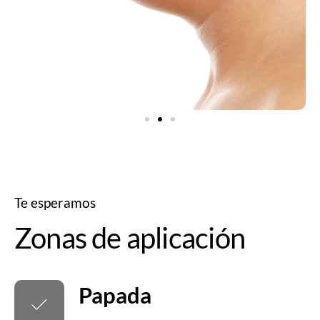
Te esperamos
Zonas de aplicación
Papada