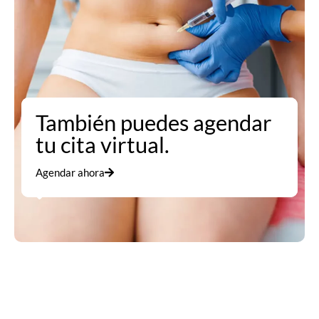
También puedes agendar
tu cita virtual.
Agendar ahora