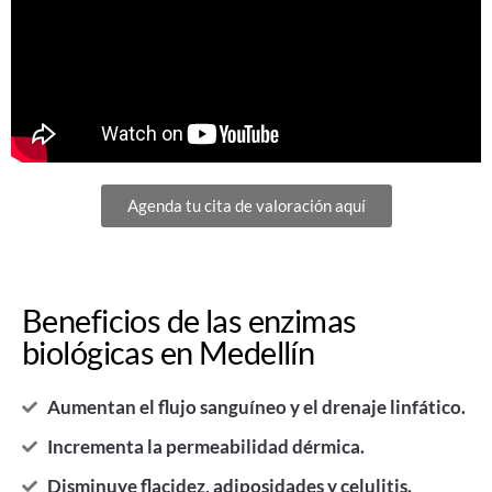
Agenda tu cita de valoración aquí
Beneficios de las enzimas
biológicas en Medellín
Aumentan el flujo sanguíneo y el drenaje linfático.
Incrementa la permeabilidad dérmica.
Disminuye flacidez, adiposidades y celulitis.