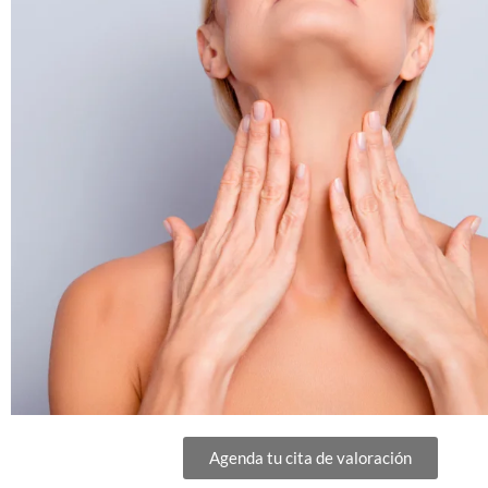
Agenda tu cita de valoración