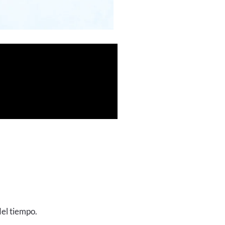
del tiempo.