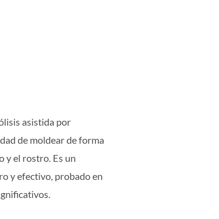
lisis asistida por
cidad de moldear de forma
 y el rostro. Es un
o y efectivo, probado en
gnificativos.