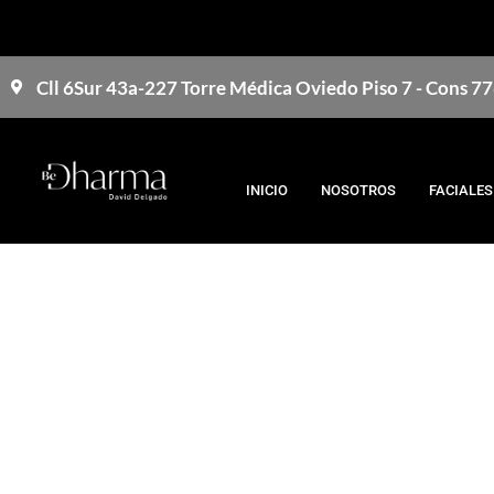
Cll 6Sur 43a-227 Torre Médica Oviedo Piso 7 - Cons 7
INICIO
NOSOTROS
FACIALES