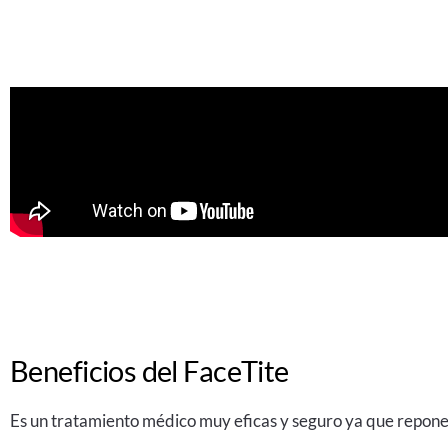
Beneficios del FaceTite
Es un tratamiento médico muy eficas y seguro ya que repone 