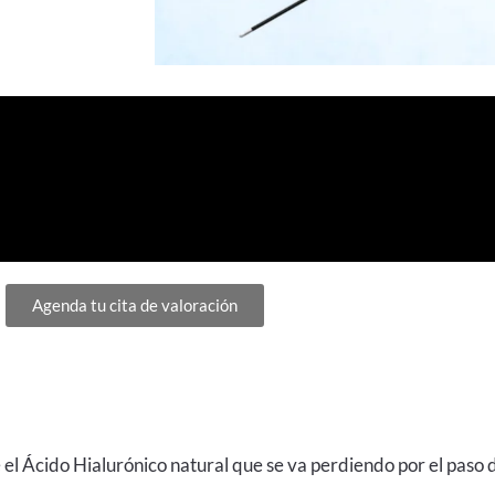
Agenda tu cita de valoración
el Ácido Hialurónico natural que se va perdiendo por el paso 