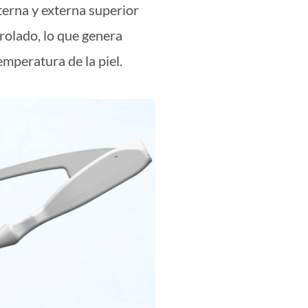
nterna y externa superior
rolado, lo que genera
mperatura de la piel.