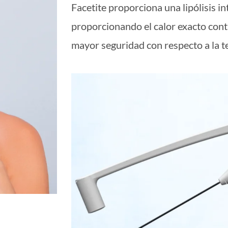
Facetite proporciona una lipólisis i
proporcionando el calor exacto cont
mayor seguridad con respecto a la te