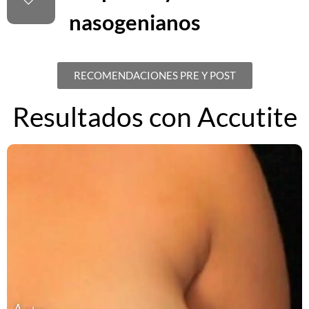
nasogenianos
RECOMENDACIONES PRE Y POST
Resultados con Accutite