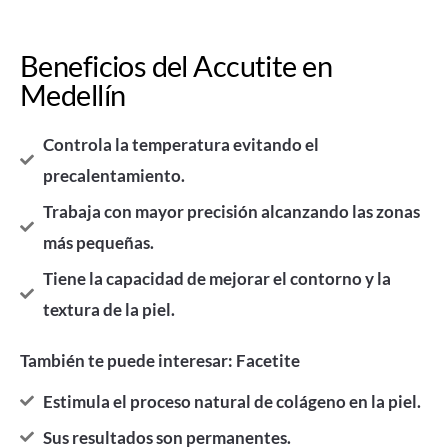
Beneficios del Accutite en
Medellín
Controla la temperatura evitando el
precalentamiento.
Trabaja con mayor precisión alcanzando las zonas
más pequeñas.
Tiene la capacidad de mejorar el contorno y la
textura de la piel.
También te puede interesar: Facetite
Estimula el proceso natural de colágeno en la piel.
Sus resultados son permanentes.