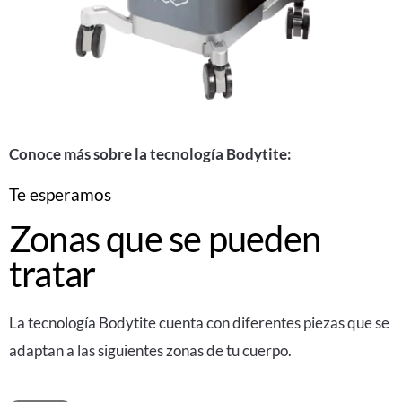
Conoce más sobre la tecnología Bodytite:
Te esperamos
Zonas que se pueden
tratar
La tecnología Bodytite cuenta con diferentes piezas que se
adaptan a las siguientes zonas de tu cuerpo.