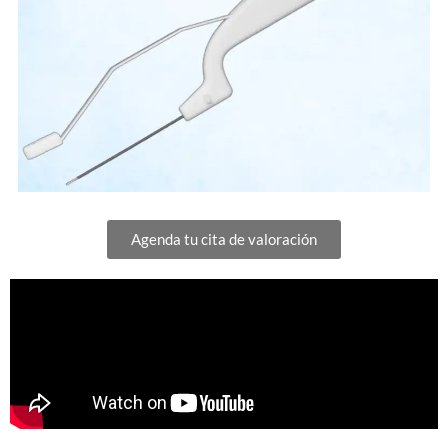
Agenda tu cita de valoración