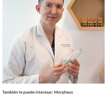
También te puede interesar: Morpheus