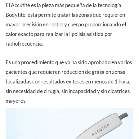
El Accutite es la pieza más pequeña de la tecnología
Bodytite, esta permite tratar las zonas que requieren
mayor precisión en rostro y cuerpo proporcionando el
calor exacto para realizar la lipólisis asistida por
radiofrecuencia.
Es una procedimiento que ya ha sido aprobado en varios
pacientes que requieren reducción de grasa en zonas
focalizadas con resultados exitosos en menos de 1 hora,
sin necesidad de cirugía, sin incapacidad y sin cicatrices
mayores.