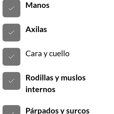
Manos
Axilas
Cara y cuello
Rodillas y muslos
internos
Párpados y surcos