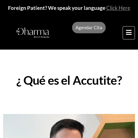
Foreign Patient? We speak your language
Click Here
Agendar Cita
¿ Qué es el Accutite?