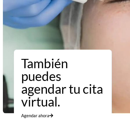
También
puedes
agendar tu cita
virtual.
Agendar ahora