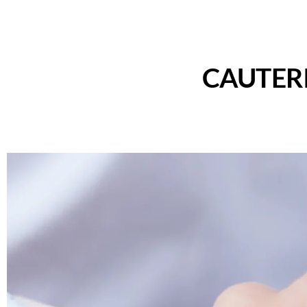
CAUTER