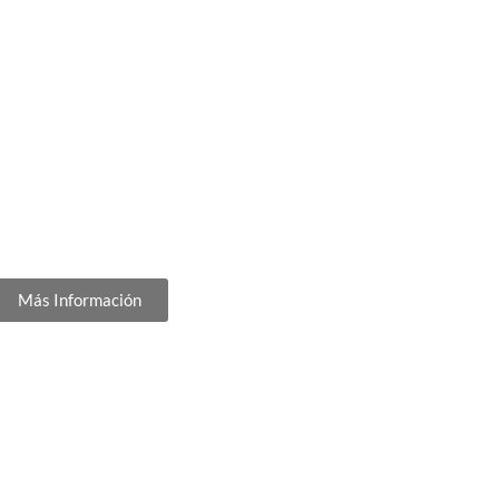
Más Información