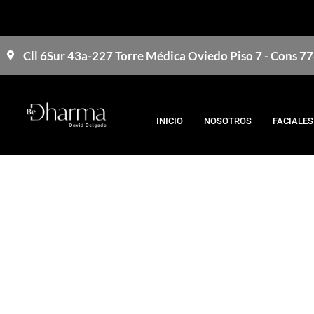
Cll 6Sur 43a-227 Torre Médica Oviedo Piso 7 - Cons 7
INICIO
NOSOTROS
FACIALES