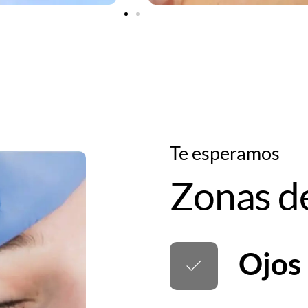
Te esperamos
Zonas d
Ojos