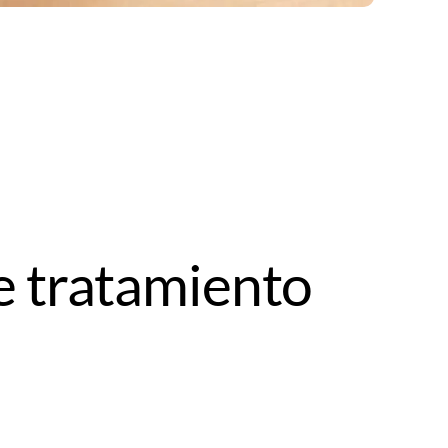
e tratamiento