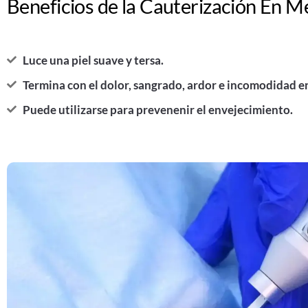
Beneficios de la Cauterización En Me
Luce una piel suave y tersa.
Termina con el dolor, sangrado, ardor e incomodidad en
Puede utilizarse para prevenenir el envejecimiento.