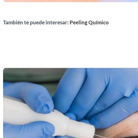
También te puede interesar:
Peeling Químico