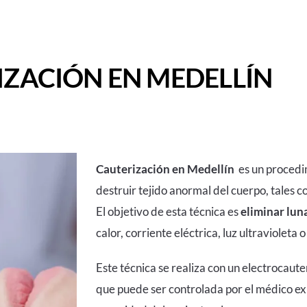
IZACIÓN EN MEDELLÍN
Cauterización en Medellín
es
un procedi
destruir tejido anormal del cuerpo, tales 
El objetivo de esta técnica es
eliminar lun
calor, corriente eléctrica, luz ultravioleta 
Este técnica se realiza con un electrocau
que puede ser controlada por el médico e