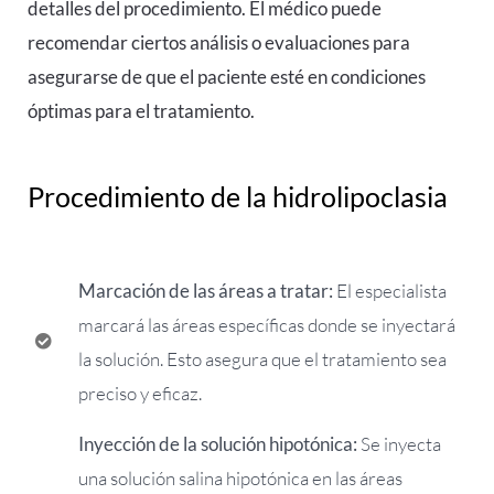
detalles del procedimiento. El médico puede
recomendar ciertos análisis o evaluaciones para
asegurarse de que el paciente esté en condiciones
óptimas para el tratamiento.
Procedimiento de la hidrolipoclasia
Marcación de las áreas a tratar:
El especialista
marcará las áreas específicas donde se inyectará
la solución. Esto asegura que el tratamiento sea
preciso y eficaz.
Inyección de la solución hipotónica:
Se inyecta
una solución salina hipotónica en las áreas