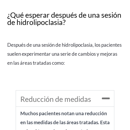
¿Qué esperar después de una sesión
de hidrolipoclasia?
Después de una sesión de hidrolipoclasia, los pacientes
suelen experimentar una serie de cambios y mejoras
en las áreas tratadas como:
Reducción de medidas
Muchos pacientes notan una reducción
en las medidas de las áreas tratadas. Esta