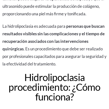
ultrasonido puede estimular la producción de colágeno,
proporcionando una piel más firme y tonificada.
La hidrolipoclasia es adecuada para
personas que buscan
resultados visibles sin las complicaciones y el tiempo de
recuperación asociados con las intervenciones
quirúrgicas
. Es un procedimiento que debe ser realizado
por profesionales capacitados para asegurar la seguridad y
la efectividad del tratamiento.
Hidrolipoclasia
procedimiento: ¿Cómo
funciona?