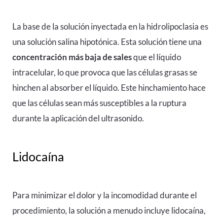
La base de la solución inyectada en la hidrolipoclasia es
una solución salina hipotónica. Esta solución tiene una
concentración más baja de sales
que el líquido
intracelular, lo que provoca que las células grasas se
hinchen al absorber el líquido. Este hinchamiento hace
que las células sean más susceptibles a la ruptura
durante la aplicación del ultrasonido.
Lidocaína
Para minimizar el dolor y la incomodidad durante el
procedimiento, la solución a menudo incluye lidocaína,