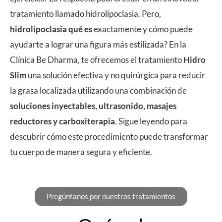
tratamiento llamado hidrolipoclasia. Pero,
hidrolipoclasia qué es
exactamente y cómo puede
ayudarte a lograr una figura más estilizada? En la
Clínica Be Dharma
, te ofrecemos el tratamiento
Hidro
Slim
una solución efectiva y no quirúrgica para reducir
la grasa localizada utilizando una combinación de
soluciones inyectables, ultrasonido, masajes
reductores y carboxiterapia
. Sigue leyendo para
descubrir cómo este procedimiento puede transformar
tu cuerpo de manera segura y eficiente.
Pregúntanos por nuestros tratamientos