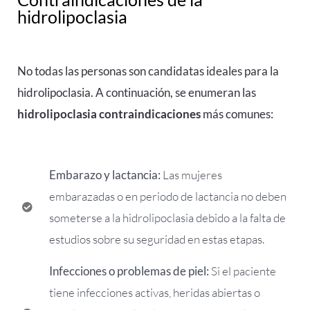
hidrolipoclasia
No todas las personas son candidatas ideales para la
hidrolipoclasia. A continuación, se enumeran las
hidrolipoclasia contraindicaciones
más comunes:
Embarazo y lactancia:
Las mujeres
embarazadas o en periodo de lactancia no deben
someterse a la hidrolipoclasia debido a la falta de
estudios sobre su seguridad en estas etapas.
Infecciones o problemas de piel:
Si el paciente
tiene infecciones activas, heridas abiertas o