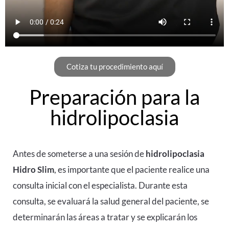
Cotiza tu procedimiento aquí
Preparación para la
hidrolipoclasia
Antes de someterse a una sesión de
hidrolipoclasia
Hidro Slim
, es importante que el paciente realice una
consulta inicial con el especialista. Durante esta
consulta, se evaluará la salud general del paciente, se
determinarán las áreas a tratar y se explicarán los