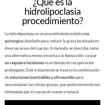
¿Qué es la
hidrolipoclasia
procedimiento?
La hidrolipoclasia es un procedimiento estético
no
quirúrgico
diseñado para reducir la grasa localizada en
diversas áreas del cuerpo. A menudo, se describe como
una alternativa menos invasiva a la liposucción, ya que
no requiere incisiones
ni un tiempo de recuperación
prolongado. Este tratamiento se basa en la combinación
de
soluciones inyectables y ultrasonido
para
descomponer las células grasas, que posteriormente son
eliminadas por el cuerpo de manera natural.