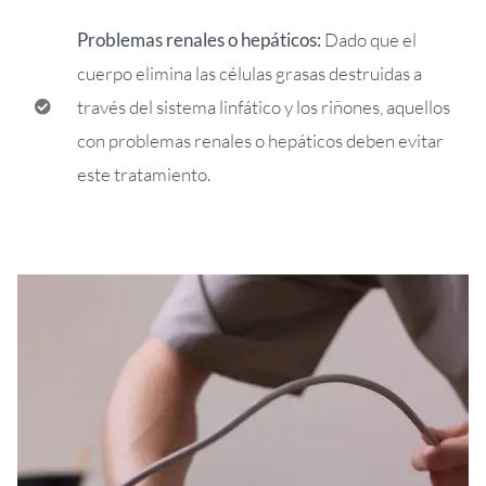
Problemas renales o hepáticos:
Dado que el
cuerpo elimina las células grasas destruidas a
través del sistema linfático y los riñones, aquellos
con problemas renales o hepáticos deben evitar
este tratamiento.