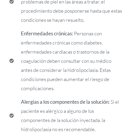
problemas de piel en las áreas a tratar, el
procedimiento debe posponerse hasta que estas
condiciones se hayan resuelto.
Enfermedades crónicas:
Personas con
enfermedades crónicas como diabetes,
enfermedades cardíacas o trastornos de la
coagulación deben consultar con su médico
antes de considerar la hidrolipoclasia. Estas
condiciones pueden aumentar el riesgo de
complicaciones.
Alergias a los componentes de la solución:
Si el
paciente es alérgico a alguno de los
componentes de la solución inyectada, la
hidrolipoclasia no es recomendable.