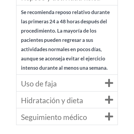
Se recomienda reposo relativo durante
las primeras 24 a 48 horas después del
procedimiento. La mayoría de los
pacientes pueden regresar a sus
actividades normales en pocos días,
aunque se aconseja evitar el ejercicio
intenso durante al menos una semana.
Uso de faja
Hidratación y dieta
Seguimiento médico