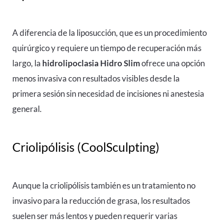
A diferencia de la liposucción, que es un procedimiento
quirúrgico y requiere un tiempo de recuperación más
largo, la
hidrolipoclasia
Hidro Slim
ofrece una opción
menos invasiva con resultados visibles desde la
primera sesión sin necesidad de incisiones ni anestesia
general.
Criolipólisis (CoolSculpting)
Aunque la criolipólisis también es un tratamiento no
invasivo para la reducción de grasa, los resultados
suelen ser más lentos y pueden requerir varias