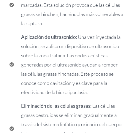
marcadas. Esta solución provoca que las células
grasas se hinchen, haciéndolas más vulnerables a
la ruptura.
Aplicación de ultrasonido:
Una vez inyectada la
solución, se aplica un dispositivo de ultrasonido
sobre la zona tratada. Las ondas acústicas
generadas por el ultrasonido ayudan a romper
las células grasas hinchadas. Este proceso se
conoce como cavitación y es clave para la
efectividad de la hidrolipoclasia.
Eliminación de las células grasas:
Las células
grasas destruidas se eliminan gradualmente a
través del sistema linfático y urinario del cuerpo.