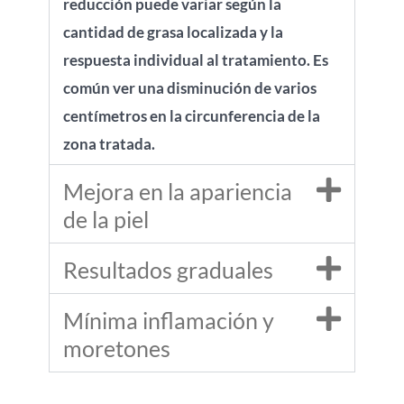
reducción puede variar según la
cantidad de grasa localizada y la
respuesta individual al tratamiento. Es
común ver una disminución de varios
centímetros en la circunferencia de la
zona tratada.
Mejora en la apariencia
de la piel
Resultados graduales
Mínima inflamación y
moretones