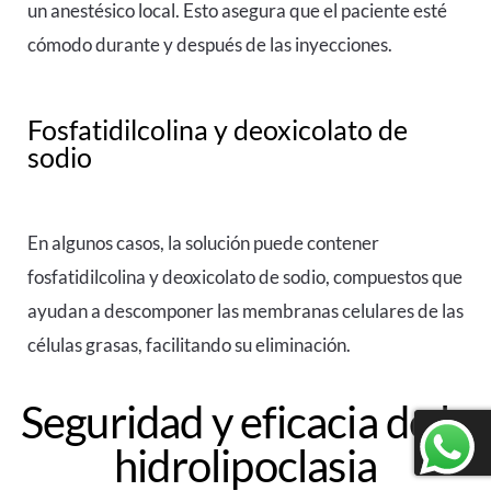
un anestésico local. Esto asegura que el paciente esté
cómodo durante y después de las inyecciones.
Fosfatidilcolina y deoxicolato de
sodio
En algunos casos, la solución puede contener
fosfatidilcolina y deoxicolato de sodio, compuestos que
ayudan a descomponer las membranas celulares de las
células grasas, facilitando su eliminación.
Seguridad y eficacia de la
hidrolipoclasia