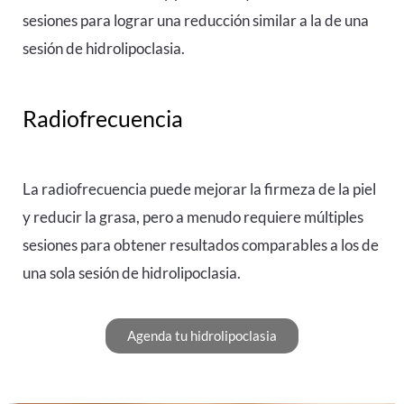
sesiones para lograr una reducción similar a la de una
sesión de hidrolipoclasia.
Radiofrecuencia
La radiofrecuencia puede mejorar la firmeza de la piel
y reducir la grasa, pero a menudo requiere múltiples
sesiones para obtener resultados comparables a los de
una sola sesión de hidrolipoclasia.
Agenda tu hidrolipoclasia