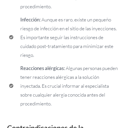
procedimiento.
Infección:
Aunque es raro, existe un pequeño
riesgo de infección en el sitio de las inyecciones.
Es importante seguir las instrucciones de
cuidado post-tratamiento para minimizar este
riesgo.
Reacciones alérgicas:
Algunas personas pueden
tener reacciones alérgicas a la solución
inyectada. Es crucial informar al especialista
sobre cualquier alergia conocida antes del
procedimiento.
Contraindicaciones de la