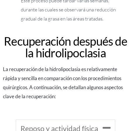
Este proceso puede tardar varias semanas,
durante las cuales se observará una reducción
gradual de la grasa en las áreas tratadas.
Recuperación después de
la hidrolipoclasia
La recuperación de la hidrolipoclasia es relativamente
rápida y sencilla en comparación con los procedimientos
quirúrgicos. A continuación, se detallan algunos aspectos
clave de la recuperación:
Reposo y actividad física