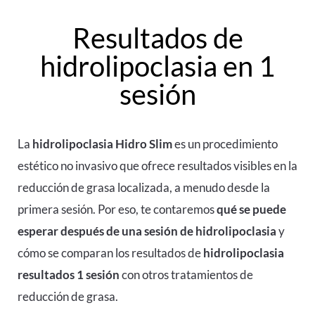
Resultados de
hidrolipoclasia en 1
sesión
La
hidrolipoclasia
Hidro Slim
es un procedimiento
estético no invasivo que ofrece resultados visibles en la
reducción de grasa localizada, a menudo desde la
primera sesión. Por eso, te contaremos
qué se puede
esperar después de una sesión de hidrolipoclasia
y
cómo se comparan los resultados de
hidrolipoclasia
resultados 1 sesión
con otros tratamientos de
reducción de grasa.