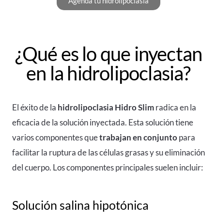
Agenda tu hidrolipoclasia
¿Qué es lo que inyectan
en la hidrolipoclasia?
El éxito de la
hidrolipoclasia
Hidro Slim
radica en la
eficacia de la solución inyectada. Esta solución tiene
varios componentes que
trabajan en conjunto
para
facilitar la ruptura de las células grasas y su eliminación
del cuerpo. Los componentes principales suelen incluir:
Solución salina hipotónica