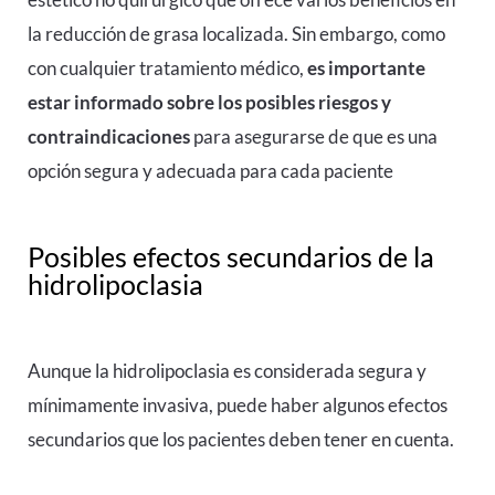
la reducción de grasa localizada. Sin embargo, como
con cualquier tratamiento médico,
es importante
estar informado sobre los posibles riesgos y
contraindicaciones
para asegurarse de que es una
opción segura y adecuada para cada paciente
Posibles efectos secundarios de la
hidrolipoclasia
Aunque la hidrolipoclasia es considerada segura y
mínimamente invasiva, puede haber algunos efectos
secundarios que los pacientes deben tener en cuenta.