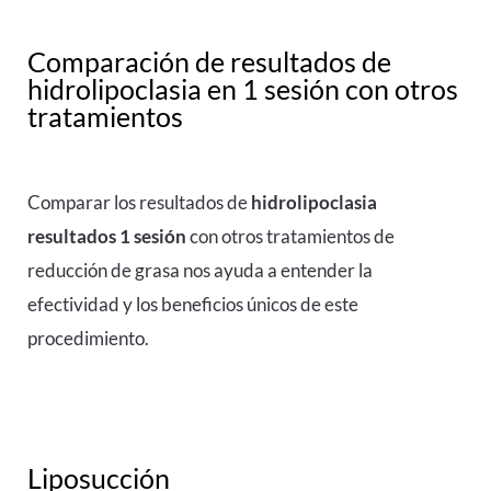
Comparación de resultados de
hidrolipoclasia en 1 sesión con otros
tratamientos
Comparar los resultados de
hidrolipoclasia
resultados 1 sesión
con otros tratamientos de
reducción de grasa nos ayuda a entender la
efectividad y los beneficios únicos de este
procedimiento.
Liposucción