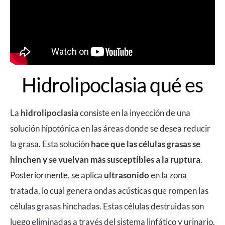
Hidrolipoclasia qué es
La
hidrolipoclasia
consiste en la inyección de una
solución hipotónica en las áreas donde se desea reducir
la grasa. Esta solución
hace que las células grasas se
hinchen y se vuelvan más susceptibles a la ruptura
.
Posteriormente, se aplica
ultrasonido
en la zona
tratada, lo cual genera ondas acústicas que rompen las
células grasas hinchadas. Estas células destruidas son
luego eliminadas a través del sistema linfático y urinario.