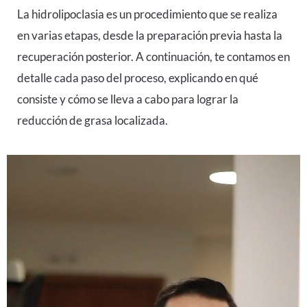
La hidrolipoclasia es un procedimiento que se realiza
en varias etapas, desde la preparación previa hasta la
recuperación posterior. A continuación, te contamos en
detalle cada paso del proceso, explicando en qué
consiste y cómo se lleva a cabo para lograr la
reducción de grasa localizada.