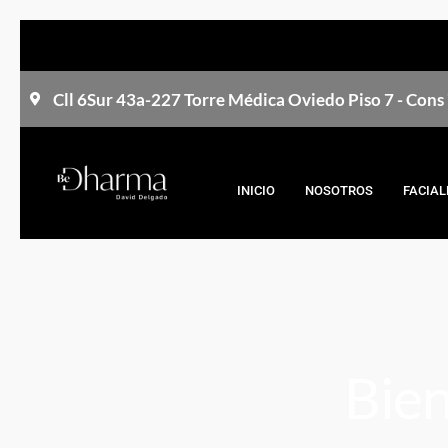
Cll 6Sur 43a-227 Torre Médica Oviedo Piso 7 - Con
INICIO
NOSOTROS
FACIAL
Bien