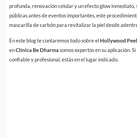
profunda, renovación celular y un efecto glow inmediato, 
públicas antes de eventos importantes, este procedimient
mascarilla de carbón para revitalizar la piel desde adentr
En este blog te contaremos todo sobre el
Hollywood Pee
en
Clínica Be Dharma
somos expertos en su aplicación. Si
confiable y profesional, estás en el lugar indicado.