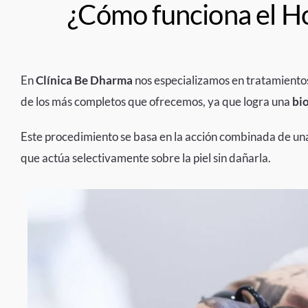
¿Cómo funciona el Ho
En
Clínica Be Dharma
nos especializamos en tratamientos 
de los más completos que ofrecemos, ya que logra una
bi
Este procedimiento se basa en la acción combinada de u
que actúa selectivamente sobre la piel sin dañarla.