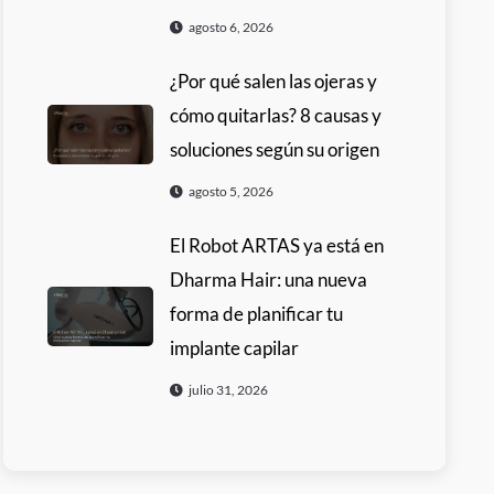
agosto 6, 2026
¿Por qué salen las ojeras y
cómo quitarlas? 8 causas y
soluciones según su origen
agosto 5, 2026
El Robot ARTAS ya está en
Dharma Hair: una nueva
forma de planificar tu
implante capilar
julio 31, 2026