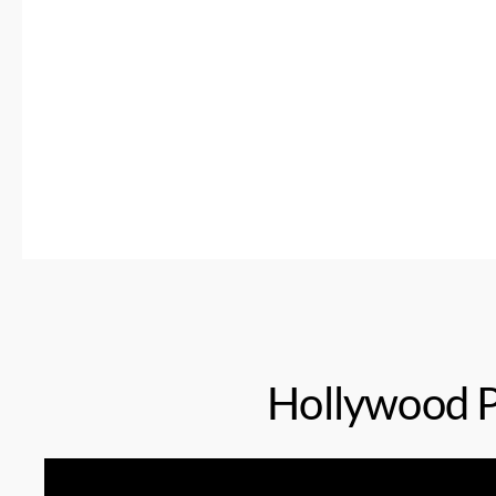
Hollywood Pe