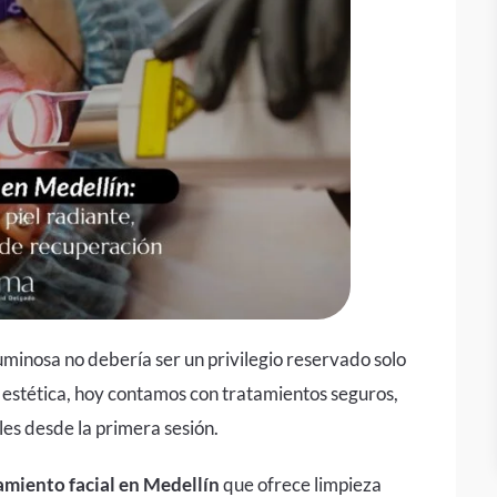
uminosa no debería ser un privilegio reservado solo
a estética, hoy contamos con tratamientos seguros,
les desde la primera sesión.
amiento facial en Medellín
que ofrece limpieza