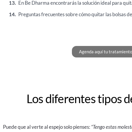
En Be Dharma encontrarás la solución ideal para quita
Preguntas frecuentes sobre cómo quitar las bolsas de 
Agenda aquí tu tratamiento
Los diferentes tipos d
Puede que al verte al espejo solo pienses:
“Tengo estas molesta