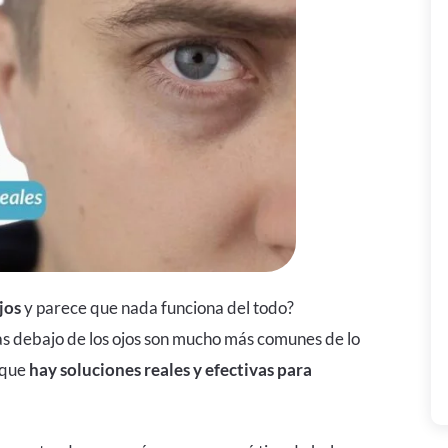
jos
y parece que nada funciona del todo?
lsas debajo de los ojos son mucho más comunes de lo
 que
hay soluciones reales y efectivas para