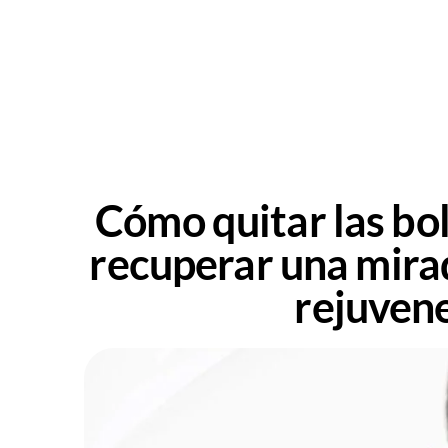
Cómo quitar las bol
recuperar una mira
rejuven