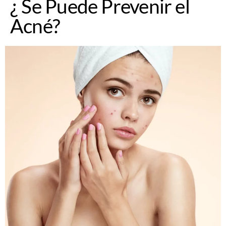
¿ Se Puede Prevenir el
Acné?