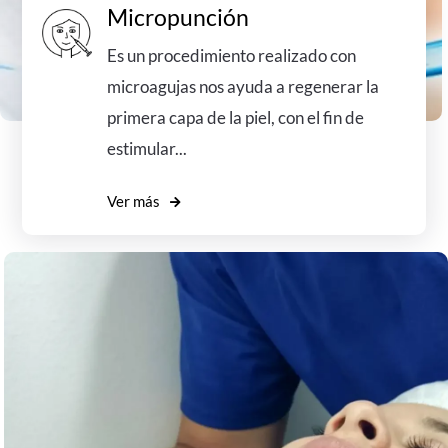
Micropunción
Es un procedimiento realizado con
microagujas nos ayuda a regenerar la
primera capa de la piel, con el fin de
estimular...
Ver más