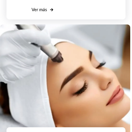
Ver más