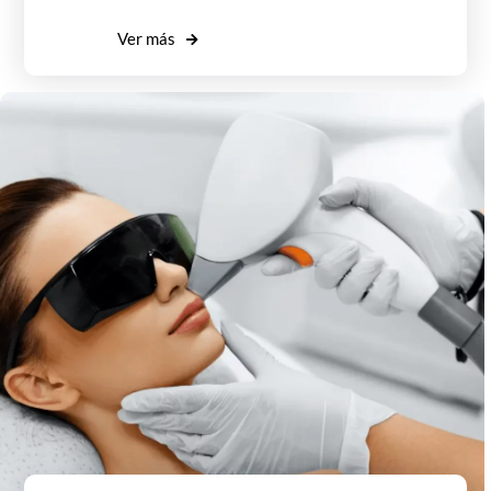
Ver más