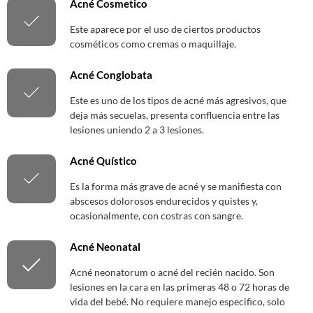
Acné Cosmetico
Este aparece por el uso de ciertos productos
cosméticos como cremas o maquillaje.
Acné Conglobata
Este es uno de los tipos de acné más agresivos, que
deja más secuelas, presenta confluencia entre las
lesiones uniendo 2 a 3 lesiones.
Acné Quístico
Es la forma más grave de acné y se manifiesta con
abscesos dolorosos endurecidos y quistes y,
ocasionalmente, con costras con sangre.
Acné Neonatal
Acné neonatorum o acné del recién nacido. Son
lesiones en la cara en las primeras 48 o 72 horas de
vida del bebé. No requiere manejo especifico, solo