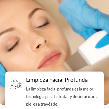
Limpieza Facial Profunda
La limpieza facial profunda es la mejor
tecnología para hidratar y desintoxicar la
piel es a través de...