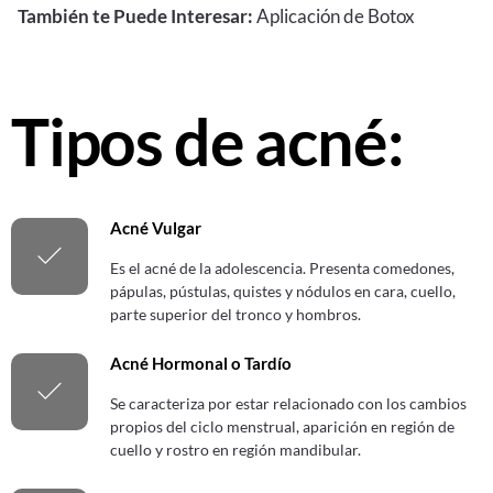
También te Puede Interesar:
Aplicación de Botox
Tipos de acné:
Acné Vulgar
Es el acné de la adolescencia. Presenta comedones,
pápulas, pústulas, quistes y nódulos en cara, cuello,
parte superior del tronco y hombros.
Acné Hormonal o Tardío
Se caracteriza por estar relacionado con los cambios
propios del ciclo menstrual, aparición en región de
cuello y rostro en región mandibular.