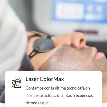
Laser ColorMax
Contamos con la última tecnología en
láser, este actúa a distintas frecuencias
de ondas que...