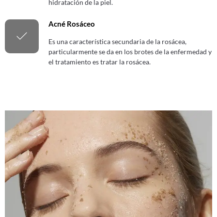
hidratación de la piel.
Acné Rosáceo
Es una característica secundaria de la rosácea,
particularmente se da en los brotes de la enfermedad y
el tratamiento es tratar la rosácea.