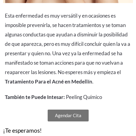
Esta enfermedad es muy versátil y en ocasiones es
imposible prevenirla, se hacen tratamientos y se toman
algunas conductas que ayudan a disminuir la posibilidad
de que aparezca, pero es muy difícil concluir quien la va a
presentar y quien no. Una vez ya la enfermedad se ha
manifestado se toman acciones para que no vuelvan a
reaparecer las lesiones. No esperes más y empieza el
Tratamiento Para el Acné en Medellín
.
También te Puede Intesar:
Peeling Químico
Agendar Cita
¡Te esperamos!