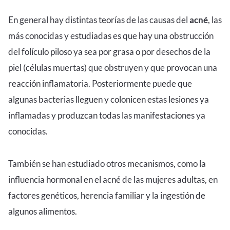
En general hay distintas teorías de las causas del
acné
, las
más conocidas y estudiadas es que hay una obstrucción
del folículo piloso ya sea por grasa o por desechos de la
piel (células muertas) que obstruyen y que provocan una
reacción inflamatoria. Posteriormente puede que
algunas bacterias lleguen y colonicen estas lesiones ya
inflamadas y produzcan todas las manifestaciones ya
conocidas.
También se han estudiado otros mecanismos, como la
influencia hormonal en el acné de las mujeres adultas, en
factores genéticos, herencia familiar y la ingestión de
algunos alimentos.