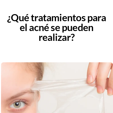
¿Qué tratamientos para
el acné se pueden
realizar?