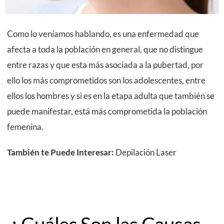
Como lo veníamos hablando, es una enfermedad que
afecta a toda la población en general, que no distingue
entre razas y que esta más asociada a la pubertad, por
ello los más comprometidos son los adolescentes, entre
ellos los hombres y si es en la etapa adulta que también se
puede manifestar, está más comprometida la población
femenina.
También te Puede Interesar:
Depilación Laser
¿ Cuáles Son las Causas