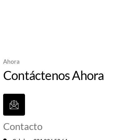
clínica
Ahora
Contáctenos Ahora
Contacto