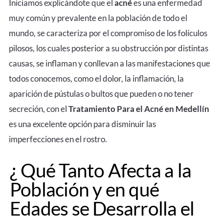
Iniciamos explicándote que el
acné
es una enfermedad
muy común y prevalente en la población de todo el
mundo, se caracteriza por el compromiso de los folículos
pilosos, los cuales posterior a su obstrucción por distintas
causas, se inflaman y conllevan a las manifestaciones que
todos conocemos, como el dolor, la inflamación, la
aparición de pústulas o bultos que pueden o no tener
secreción, con el
Tratamiento Para el
Acné en Medellín
es una excelente opción para disminuir las
imperfecciones en el rostro.
¿ Qué Tanto Afecta a la
Población y en qué
Edades se Desarrolla el