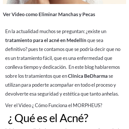
Ver Video como Eliminar Manchas y Pecas
En la actualidad muchos se preguntan: ¿existe un
tratamiento para el acné en Medellín
que sea
definitivo? pues te contamos que se podría decir que no
es un tratamiento fácil, que es una enfermedad que
conlleva tiempo y dedicación. En este blog hablaremos
sobre los tratamientos que en
Clínica BeDharma
se
utilizan para poderte acompañar en todo el proceso y
devolverte esa seguridad y estética que tanto anhelas.
Ver el Video ¿ Cómo Funciona el MORPHEUS?
¿ Qué es el Acné?