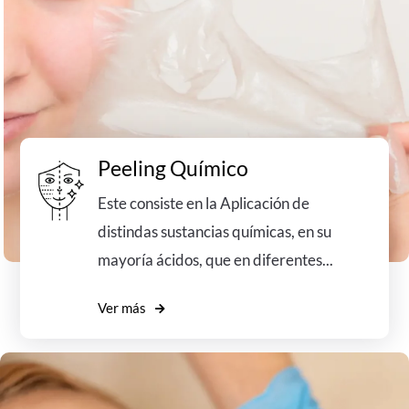
Peeling Químico
Este consiste en la Aplicación de
distindas sustancias químicas, en su
mayoría ácidos, que en diferentes...
Ver más