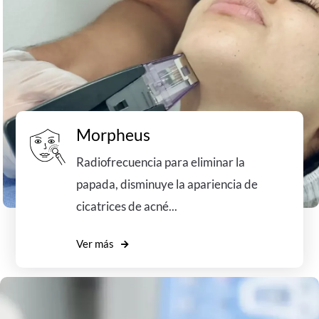
Morpheus
Radiofrecuencia para eliminar la
papada, disminuye la apariencia de
cicatrices de acné...
Ver más