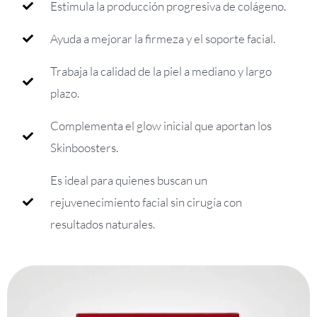
Estimula la producción progresiva de colágeno.
Ayuda a mejorar la firmeza y el soporte facial.
Trabaja la calidad de la piel a mediano y largo
plazo.
Complementa el glow inicial que aportan los
Skinboosters.
Es ideal para quienes buscan un
rejuvenecimiento facial sin cirugía con
resultados naturales.