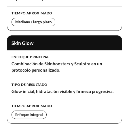
TIEMPO APROXIMADO
Mediano / largo plazo
Skin Glow
ENFOQUE PRINCIPAL
Combinación de Skinboosters y Sculptra en un
protocolo personalizado.
TIPO DE RESULTADO
Glow inicial, hidratación visible y firmeza progresiva.
TIEMPO APROXIMADO
Enfoque integral