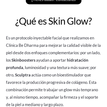
¿Qué es Skin Glow?
Es un protocolo inyectable facial que realizamos en
Clínica Be Dharma para mejorar la calidad visible de la
piel desde dos enfoques complementarios: por un lado,
los
Skinboosters
ayudan a aportar
hidratación
profunda
, luminosidad y una textura más suave; por
otro,
Sculptra
actúa como un bioestimulador que
favorece la producción progresiva de colágeno. Esta
combinación permite trabajar un glow más temprano
y, al mismo tiempo, acompañar la firmeza y el soporte
de la piel a mediano y largo plazo.