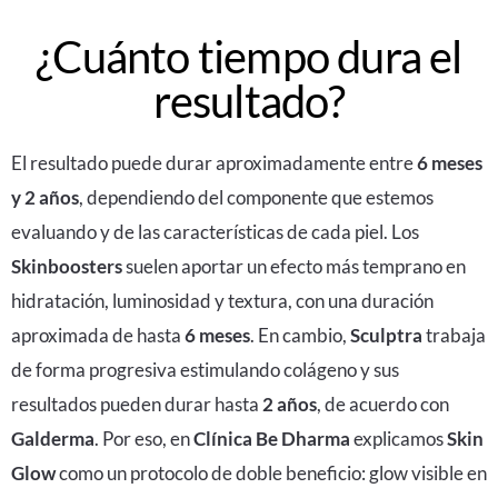
¿Cuánto tiempo dura el
resultado?
El resultado puede durar aproximadamente entre
6 meses
y 2 años
, dependiendo del componente que estemos
evaluando y de las características de cada piel. Los
Skinboosters
suelen aportar un efecto más temprano en
hidratación, luminosidad y textura, con una duración
aproximada de hasta
6 meses
. En cambio,
Sculptra
trabaja
de forma progresiva estimulando colágeno y sus
resultados pueden durar hasta
2 años
, de acuerdo con
Galderma
. Por eso, en
Clínica Be Dharma
explicamos
Skin
Glow
como un protocolo de doble beneficio: glow visible en