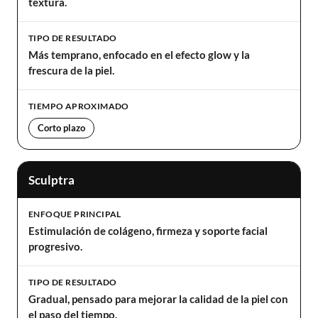
textura.
TIPO DE RESULTADO
Más temprano, enfocado en el efecto glow y la
frescura de la piel.
TIEMPO APROXIMADO
Corto plazo
Sculptra
ENFOQUE PRINCIPAL
Estimulación de colágeno, firmeza y soporte facial
progresivo.
TIPO DE RESULTADO
Gradual, pensado para mejorar la calidad de la piel con
el paso del tiempo.