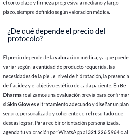
el corto plazo y firmeza progresiva a mediano y largo
plazo, siempre definido según valoración médica.
¿De qué depende el precio del
protocolo?
El precio depende de la
valoración médica
, ya que puede
variar según la cantidad de producto requerida, las
necesidades de la piel, el nivel de hidratación, la presencia
de flacidez y el objetivo estético de cada paciente. En
Be
Dharma
realizamos una evaluación previa para confirmar
si
Skin Glow
es el tratamiento adecuado y diseñar un plan
seguro, personalizado y coherente con el resultado que
deseas lograr. Para recibir orientación personalizada,
agenda tu valoración por WhatsApp al
321 226 5964
o al