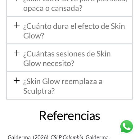
opaca o cansada?
¿Cuánto dura el efecto de Skin
Glow?
¿Cuántas sesiones de Skin
Glow necesito?
¿Skin Glow reemplaza a
Sculptra?
Referencias
Galderma. (2026).
CSLP Colombia
. Galderma.