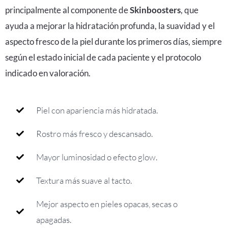
principalmente al componente de
Skinboosters
, que
ayuda a mejorar la hidratación profunda, la suavidad y el
aspecto fresco de la piel durante los primeros días, siempre
según el estado inicial de cada paciente y el protocolo
indicado en valoración.
Piel con apariencia más hidratada.
Rostro más fresco y descansado.
Mayor luminosidad o efecto glow.
Textura más suave al tacto.
Mejor aspecto en pieles opacas, secas o
apagadas.