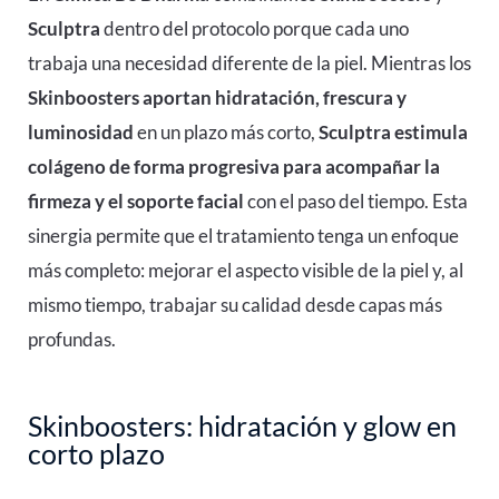
Sculptra
dentro del protocolo porque cada uno
trabaja una necesidad diferente de la piel. Mientras los
Skinboosters aportan hidratación, frescura y
luminosidad
en un plazo más corto,
Sculptra estimula
colágeno de forma progresiva para acompañar la
firmeza y el soporte facial
con el paso del tiempo. Esta
sinergia permite que el tratamiento tenga un enfoque
más completo: mejorar el aspecto visible de la piel y, al
mismo tiempo, trabajar su calidad desde capas más
profundas.
Skinboosters: hidratación y glow en
corto plazo