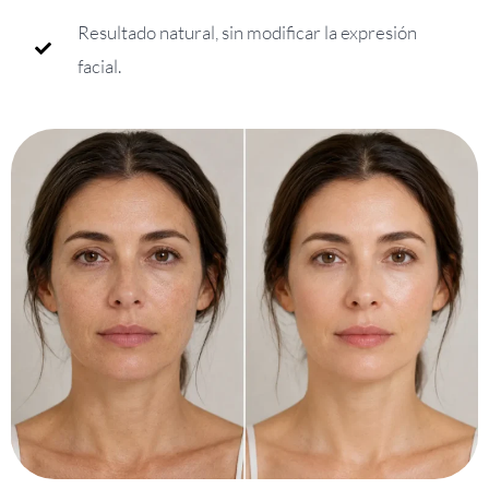
Resultado natural, sin modificar la expresión
facial.