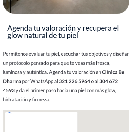
Agenda tu valoración y recupera el
glow natural de tu piel
Permítenos evaluar tu piel, escuchar tus objetivos y diseñar
un protocolo pensado para que te veas más fresca,
luminosa y auténtica. Agenda tu valoración en
Clínica Be
Dharma
por WhatsApp al
321 226 5964
o al
304 672
4593
y da el primer paso hacia una piel con más glow,
hidratación y firmeza.