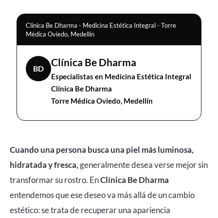
Clínica Be Dharma - Medicina Estética Integral - Torre
Médica Oviedo, Medellín
Clínica Be Dharma
BD
Especialistas en Medicina Estética Integral
Clínica Be Dharma
Torre Médica Oviedo, Medellín
Cuando una persona busca una piel más luminosa,
hidratada y fresca,
generalmente desea verse mejor sin
transformar su rostro. En
Clínica Be Dharma
entendemos que ese deseo va más allá de un cambio
estético: se trata de recuperar una apariencia