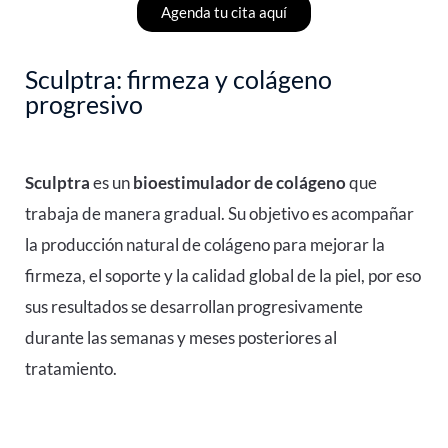
Agenda tu cita aquí
Sculptra: firmeza y colágeno
progresivo
Sculptra
es un
bioestimulador de colágeno
que
trabaja de manera gradual. Su objetivo es acompañar
la producción natural de colágeno para mejorar la
firmeza, el soporte y la calidad global de la piel, por eso
sus resultados se desarrollan progresivamente
durante las semanas y meses posteriores al
tratamiento.