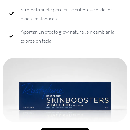
Su efecto suele percibirse antes que el de los
bioestimuladores.
Aportan un efecto glow natural, sin cambiar la
expresión facial.