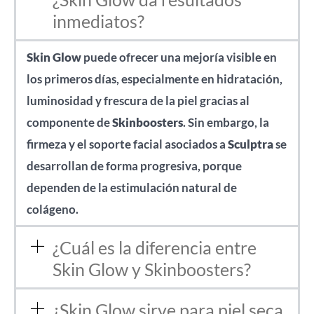
inmediatos?
Skin Glow
puede ofrecer una mejoría visible en
los primeros días, especialmente en hidratación,
luminosidad y frescura de la piel gracias al
componente de
Skinboosters
. Sin embargo, la
firmeza y el soporte facial asociados a
Sculptra
se
desarrollan de forma progresiva, porque
dependen de la estimulación natural de
colágeno.
¿Cuál es la diferencia entre
Skin Glow y Skinboosters?
¿Skin Glow sirve para piel seca,