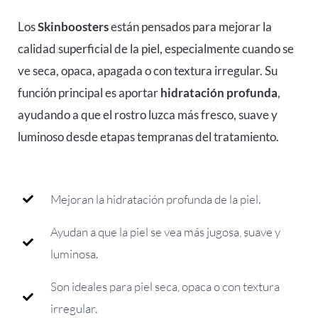
Los
Skinboosters
están pensados para mejorar la
calidad superficial de la piel, especialmente cuando se
ve seca, opaca, apagada o con textura irregular. Su
función principal es aportar
hidratación profunda
,
ayudando a que el rostro luzca más fresco, suave y
luminoso desde etapas tempranas del tratamiento.
Mejoran la hidratación profunda de la piel.
Ayudan a que la piel se vea más jugosa, suave y
luminosa.
Son ideales para piel seca, opaca o con textura
irregular.