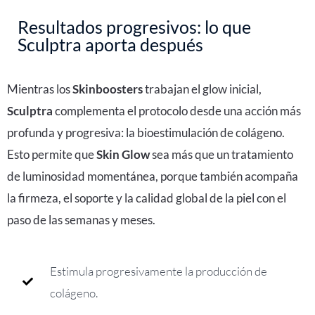
Resultados progresivos: lo que
Sculptra aporta después
Mientras los
Skinboosters
trabajan el glow inicial,
Sculptra
complementa el protocolo desde una acción más
profunda y progresiva: la bioestimulación de colágeno.
Esto permite que
Skin Glow
sea más que un tratamiento
de luminosidad momentánea, porque también acompaña
la firmeza, el soporte y la calidad global de la piel con el
paso de las semanas y meses.
Estimula progresivamente la producción de
colágeno.