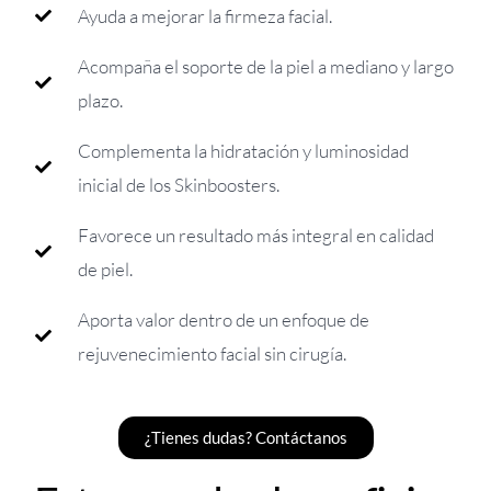
Ayuda a mejorar la firmeza facial.
Acompaña el soporte de la piel a mediano y largo
plazo.
Complementa la hidratación y luminosidad
inicial de los Skinboosters.
Favorece un resultado más integral en calidad
de piel.
Aporta valor dentro de un enfoque de
rejuvenecimiento facial sin cirugía.
¿Tienes dudas? Contáctanos