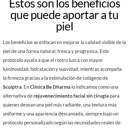
Estos son los beneficios
que puede aportar a tu
piel
Los beneficios se enfocan en mejorar la calidad visible de la
piel de una forma natural, fresca y progresiva. Este
protocolo ayuda a que el rostro luzca con mayor
luminosidad, hidratación y suavidad, mientras acompaña
la firmeza gracias a la estimulación de colágeno de
Sculptra
. En
Clínica Be Dharma
lo indicamos como una
alternativa de
rejuvenecimiento facial sin cirugía
para
quienes desean una piel más radiante, una textura más
uniforme y una apariencia descansada, siempre bajo un
protocolo personalizado según las necesidades reales de