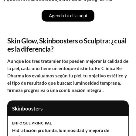
Agenda tu cita aquí
Skin Glow, Skinboosters o Sculptra: ¿cuál
es la diferencia?
Aunque los tres tratamientos pueden mejorar la calidad de
la piel, cada uno tiene un enfoque distinto. En Clínica Be
Dharma los evaluamos según tu piel, tu objetivo estético y
el tipo de resultado que buscas: luminosidad temprana,
firmeza progresiva o una combinación integral.
Skinboosters
ENFOQUE PRINCIPAL
Hidratación profunda, luminosidad y mejora de