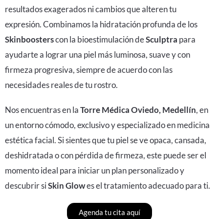
resultados exagerados ni cambios que alteren tu
expresión. Combinamos la hidratación profunda de los
Skinboosters
con la bioestimulación de
Sculptra
para
ayudarte a lograr una piel más luminosa, suave y con
firmeza progresiva, siempre de acuerdo con las
necesidades reales de tu rostro.
Nos encuentras en la
Torre Médica Oviedo, Medellín
, en
un entorno cómodo, exclusivo y especializado en medicina
estética facial. Si sientes que tu piel se ve opaca, cansada,
deshidratada o con pérdida de firmeza, este puede ser el
momento ideal para iniciar un plan personalizado y
descubrir si
Skin Glow
es el tratamiento adecuado para ti.
Agenda tu cita aquí