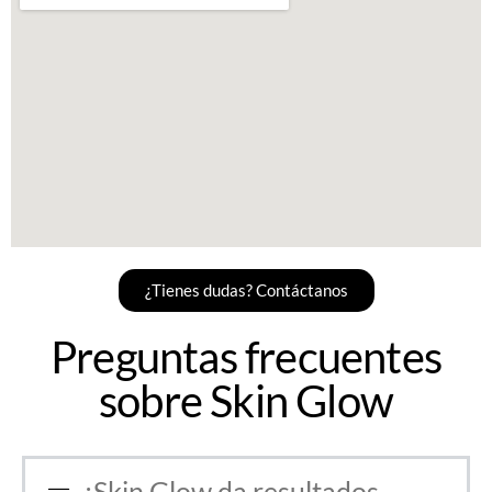
¿Tienes dudas? Contáctanos
Preguntas frecuentes
sobre Skin Glow
¿Skin Glow da resultados