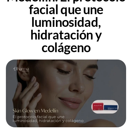
facial que une
luminosidad,
hidratación y
colágeno