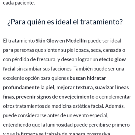
cada paciente.
¿Para quién es ideal el tratamiento?
El tratamiento
Skin Glow en Medellín
puede ser ideal
para personas que sienten su piel opaca, seca, cansada o
con pérdida de frescura, y desean lograr un
efecto glow
facial
sin cambiar sus facciones. También puede ser una
excelente opción para quienes
buscan hidratar
profundamente la piel, mejorar textura, suavizar líneas
finas, prevenir signos de envejecimiento
o complementar
otros tratamientos de medicina estética facial. Además,
puede considerarse antes de un evento especial,
entendiendo que la luminosidad puede percibirse primero
y que la firmeza se trabaja de manera progresiva.