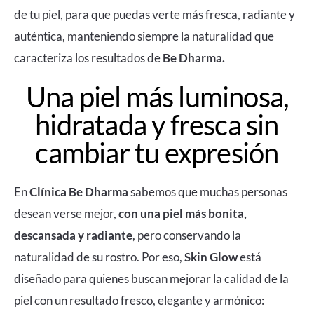
de tu piel, para que puedas verte más fresca, radiante y
auténtica, manteniendo siempre la naturalidad que
caracteriza los resultados de
Be Dharma.
Una piel más luminosa,
hidratada y fresca sin
cambiar tu expresión
En
Clínica Be Dharma
sabemos que muchas personas
desean verse mejor,
con una piel más bonita,
descansada y radiante
, pero conservando la
naturalidad de su rostro. Por eso,
Skin Glow
está
diseñado para quienes buscan mejorar la calidad de la
piel con un resultado fresco, elegante y armónico: