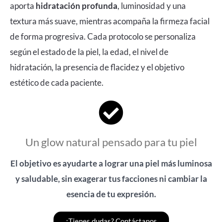
aporta
hidratación profunda
, luminosidad y una
textura más suave, mientras acompaña la firmeza facial
de forma progresiva. Cada protocolo se personaliza
según el estado de la piel, la edad, el nivel de
hidratación, la presencia de flacidez y el objetivo
estético de cada paciente.
Un glow natural pensado para tu piel
El objetivo es ayudarte a lograr una piel más luminosa
y saludable, sin exagerar tus facciones ni cambiar la
esencia de tu expresión.
¿Tienes dudas? Contáctanos