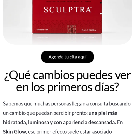
Agenda tu cita aquí
¿Qué cambios puedes ver
en los primeros días?
Sabemos que muchas personas llegan a consulta buscando
un cambio que puedan percibir pronto:
una piel más
hidratada, luminosa y con apariencia descansada.
En
Skin Glow
, ese primer efecto suele estar asociado