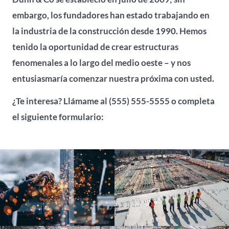
embargo, los fundadores han estado trabajando en
la industria de la construcción desde 1990. Hemos
tenido la oportunidad de crear estructuras
fenomenales a lo largo del medio oeste – y nos
entusiasmaría comenzar nuestra próxima con usted.
¿Te interesa? Llámame al (555) 555-5555 o completa
el siguiente formulario: