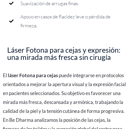
Suavización de arrugas finas.
Apoyo en casos de flacidez leve o pérdida de
firmeza.
Láser Fotona para cejas y expresión:
una mirada más fresca sin cirugía
El
láser Fotona para cejas
puede integrarse en protocolos
orientados a mejorar la apertura visual y la expresión facial
en pacientes seleccionados. Su objetivo es favorecer una
mirada más fresca, descansada y armónica, trabajando la
calidad de la piel y la tensión cutánea de forma progresiva.
En Be Dharma analizamos la posición de las cejas, la
firmeza de los tejidos y la expresión global del rostro para