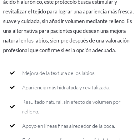
ácido hialurónico, este protocolo busca estimular y
revitalizar el tejido para lograr una apariencia más fresca,
suave y cuidada, sin añadir volumen mediante relleno. Es
una alternativa para pacientes que desean una mejora
natural en los labios, siempre después de una valoración
profesional que confirme si es la opción adecuada.
Mejora de la textura de los labios.
Apariencia más hidratada y revitalizada.
Resultado natural, sin efecto de volumen por
relleno.
Apoyo en líneas finas alrededor de la boca.