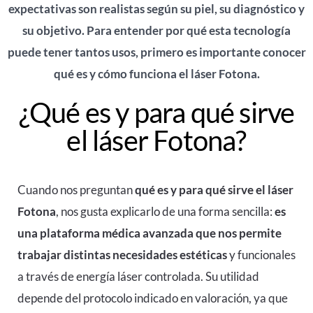
expectativas son realistas según su piel, su diagnóstico y
su objetivo. Para entender por qué esta tecnología
puede tener tantos usos, primero es importante conocer
qué es y cómo funciona el láser Fotona.
¿Qué es y para qué sirve
el láser Fotona?
Cuando nos preguntan
qué es y para qué sirve el láser
Fotona
, nos gusta explicarlo de una forma sencilla:
es
una plataforma médica avanzada que nos permite
trabajar distintas necesidades estéticas
y funcionales
a través de energía láser controlada. Su utilidad
depende del protocolo indicado en valoración, ya que