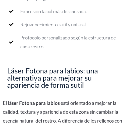
Expresión facial más descansada.
Rejuvenecimiento sutil y natural.
Protocolo personalizado según la estructura de
cada rostro.
Láser Fotona para labios: una
alternativa para mejorar su
apariencia de forma sutil
El
láser Fotona para labios
está orientado a mejorar la
calidad, textura y apariencia de esta zona sin cambiar la
esencia natural del rostro. A diferencia de los rellenos con