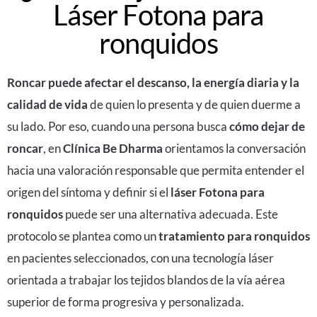
Láser Fotona para
ronquidos
Roncar puede afectar el descanso, la energía diaria y la
calidad de vida
de quien lo presenta y de quien duerme a
su lado. Por eso, cuando una persona busca
cómo dejar de
roncar
, en
Clínica Be Dharma
orientamos la conversación
hacia una valoración responsable que permita entender el
origen del síntoma y definir si el
láser Fotona para
ronquidos
puede ser una alternativa adecuada. Este
protocolo se plantea como un
tratamiento para ronquidos
en pacientes seleccionados, con una tecnología láser
orientada a trabajar los tejidos blandos de la vía aérea
superior de forma progresiva y personalizada.