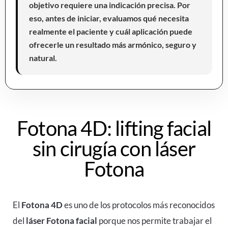
objetivo requiere una indicación precisa. Por
eso, antes de iniciar, evaluamos qué necesita
realmente el paciente y cuál aplicación puede
ofrecerle un resultado más armónico, seguro y
natural.
Fotona 4D: lifting facial
sin cirugía con láser
Fotona
El
Fotona 4D
es uno de los protocolos más reconocidos
del
láser Fotona facial
porque nos permite trabajar el