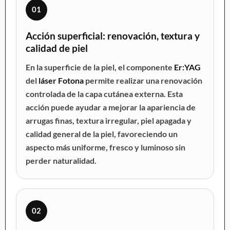
01
Acción superficial: renovación, textura y
calidad de piel
En la superficie de la piel, el componente
Er:YAG
del
láser Fotona
permite realizar una renovación
controlada de la capa cutánea externa. Esta
acción puede ayudar a mejorar la apariencia de
arrugas finas, textura irregular, piel apagada y
calidad general de la piel, favoreciendo un
aspecto más uniforme, fresco y luminoso sin
perder naturalidad.
02