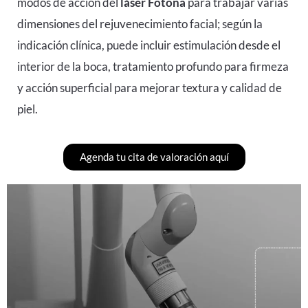
modos de acción del
láser Fotona
para trabajar varias
dimensiones del rejuvenecimiento facial; según la
indicación clínica, puede incluir estimulación desde el
interior de la boca, tratamiento profundo para firmeza
y acción superficial para mejorar textura y calidad de
piel.
Agenda tu cita de valoración aquí