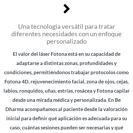
Una tecnología versátil para tratar
diferentes necesidades con un enfoque
personalizado
El valor del láser Fotona está en su capacidad de
adaptarse a distintas zonas, profundidades y
condiciones, permitiéndonos trabajar protocolos como
Fotona 4D, rejuvenecimiento facial, zona de ojos, cejas,
labios, ronquidos, uñas, estrías, rosácea y Fotona capilar
desde una mirada médica y personalizada. En Be
Dharma acompañamos al paciente desde la valoración
inicial para definir qué aplicación es adecuada para su
caso, cuántas sesiones pueden ser necesarias y qué