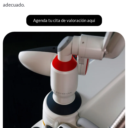
adecuado.
Agenda tu cita de valoración aquí