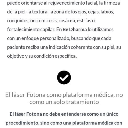
puede orientarse al rejuvenecimiento facial, la firmeza
de la piel, la textura, la zona de los ojos, cejas, labios,
ronquidos, onicomicosis, rosácea, estrías o
fortalecimiento capilar. En
Be Dharma
lo utilizamos
con un enfoque personalizado, buscando que cada
paciente reciba una indicación coherente con su piel, su
objetivo y su condición específica.
El láser Fotona como plataforma médica, no
como un solo tratamiento
El láser Fotona no debe entenderse como un único
procedimiento, sino como una plataforma médica con