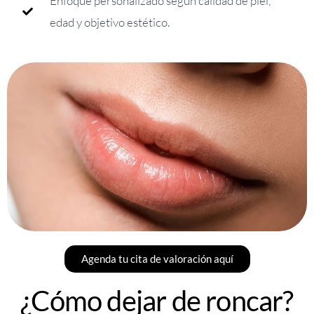
Enfoque personalizado según calidad de piel,
edad y objetivo estético.
Agenda tu cita de valoración aquí
¿Cómo dejar de roncar?