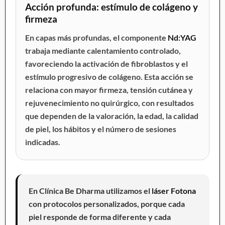
Acción profunda: estímulo de colágeno y
firmeza
En capas más profundas, el componente
Nd:YAG
trabaja mediante calentamiento controlado,
favoreciendo la activación de fibroblastos y el
estímulo progresivo de colágeno. Esta acción se
relaciona con mayor firmeza, tensión cutánea y
rejuvenecimiento no quirúrgico, con resultados
que dependen de la valoración, la edad, la calidad
de piel, los hábitos y el número de sesiones
indicadas.
En Clínica Be Dharma utilizamos el
láser Fotona
con protocolos personalizados, porque cada
piel responde de forma diferente y cada