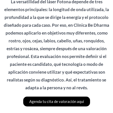
La versatilidad del láser Fotona depende de tres
elementos principales: la longitud de onda utilizada, la
profundidad a la que se dirige la energía y el protocolo
diseñado para cada caso. Por eso, en Clínica Be Dharma
podemos aplicarlo en objetivos muy diferentes, como
rostro, ojos, cejas, labios, cabello, uñas, ronquidos,
estrías y rosácea, siempre después de una valoración
profesional. Esta evaluación nos permite definir si el
paciente es candidato, qué tecnología o modo de
aplicación conviene utilizar y qué expectativas son
realistas según su diagnóstico. Así, el tratamiento se
adapta a la persona y no al revés.
Agenda tu cita de valoración aquí