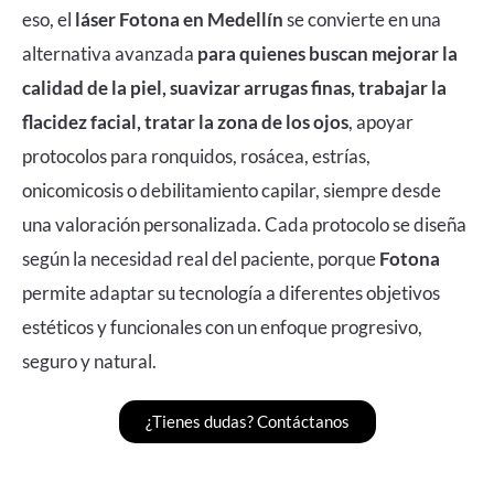
eso, el
láser Fotona en Medellín
se convierte en una
alternativa avanzada
para quienes buscan mejorar la
calidad de la piel, suavizar arrugas finas, trabajar la
flacidez facial, tratar la zona de los ojos
, apoyar
protocolos para ronquidos, rosácea, estrías,
onicomicosis o debilitamiento capilar, siempre desde
una valoración personalizada. Cada protocolo se diseña
según la necesidad real del paciente, porque
Fotona
permite adaptar su tecnología a diferentes objetivos
estéticos y funcionales con un enfoque progresivo,
seguro y natural.
¿Tienes dudas? Contáctanos