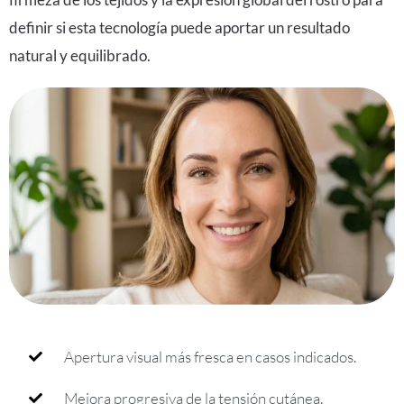
definir si esta tecnología puede aportar un resultado
natural y equilibrado.
Apertura visual más fresca en casos indicados.
Mejora progresiva de la tensión cutánea.