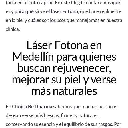
fortalecimiento capilar. En este blog te contaremos
qué
es y para qué sirve el láser Fotona
, qué hace realmente
en la piel y cuáles son los usos que manejamos en nuestra
clínica.
Láser Fotona en
Medellín para quienes
buscan rejuvenecer,
mejorar su piel y verse
más naturales
En
Clínica Be Dharma
sabemos que muchas personas
desean verse más frescas, firmes y naturales,
conservando su esencia y el equilibrio de sus rasgos. Por