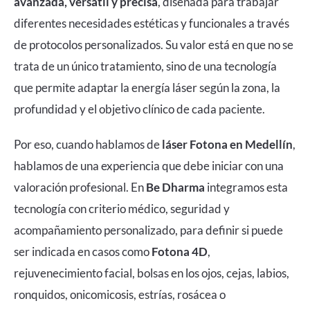
avanzada, versátil y precisa
, diseñada para trabajar
diferentes necesidades estéticas y funcionales a través
de protocolos personalizados. Su valor está en que no se
trata de un único tratamiento, sino de una tecnología
que permite adaptar la energía láser según la zona, la
profundidad y el objetivo clínico de cada paciente.
Por eso, cuando hablamos de
láser Fotona en Medellín
,
hablamos de una experiencia que debe iniciar con una
valoración profesional. En
Be Dharma
integramos esta
tecnología con criterio médico, seguridad y
acompañamiento personalizado, para definir si puede
ser indicada en casos como
Fotona 4D
,
rejuvenecimiento facial, bolsas en los ojos, cejas, labios,
ronquidos, onicomicosis, estrías, rosácea o