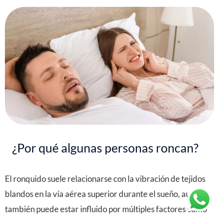
¿Por qué algunas personas roncan?
El ronquido suele relacionarse con la vibración de tejidos
blandos en la vía aérea superior durante el sueño, aunque
también puede estar influido por múltiples factores como