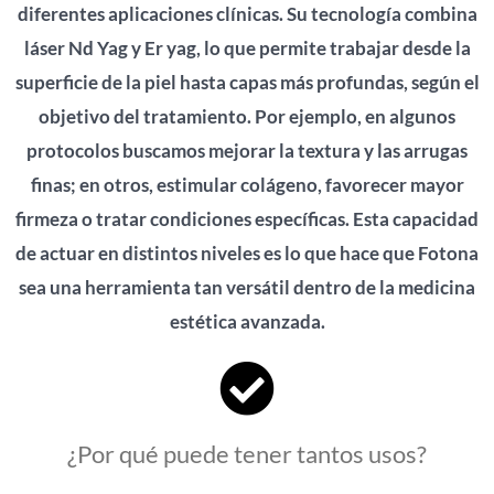
diferentes aplicaciones clínicas. Su tecnología combina
láser Nd Yag y Er yag, lo que permite trabajar desde la
superficie de la piel hasta capas más profundas, según el
objetivo del tratamiento. Por ejemplo, en algunos
protocolos buscamos mejorar la textura y las arrugas
finas; en otros, estimular colágeno, favorecer mayor
firmeza o tratar condiciones específicas. Esta capacidad
de actuar en distintos niveles es lo que hace que Fotona
sea una herramienta tan versátil dentro de la medicina
estética avanzada.
¿Por qué puede tener tantos usos?