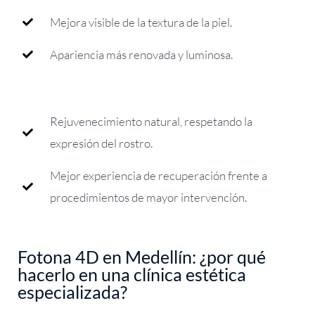
Mejora visible de la textura de la piel.
Apariencia más renovada y luminosa.
Rejuvenecimiento natural, respetando la
expresión del rostro.
Mejor experiencia de recuperación frente a
procedimientos de mayor intervención.
Fotona 4D en Medellín: ¿por qué
hacerlo en una clínica estética
especializada?