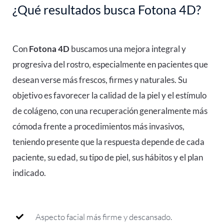
¿Qué resultados busca Fotona 4D?
Con
Fotona 4D
buscamos una mejora integral y
progresiva del rostro, especialmente en pacientes que
desean verse más frescos, firmes y naturales. Su
objetivo es favorecer la calidad de la piel y el estímulo
de colágeno, con una recuperación generalmente más
cómoda frente a procedimientos más invasivos,
teniendo presente que la respuesta depende de cada
paciente, su edad, su tipo de piel, sus hábitos y el plan
indicado.
Aspecto facial más firme y descansado.