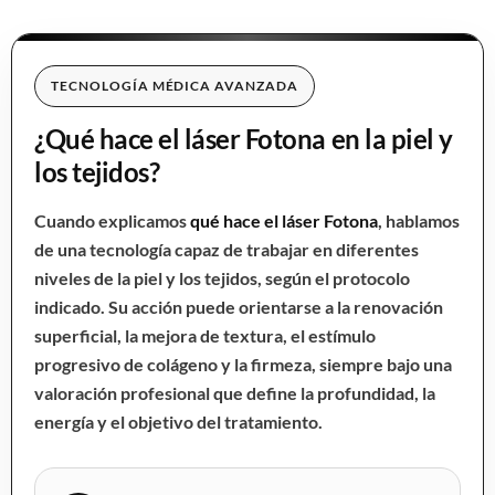
TECNOLOGÍA MÉDICA AVANZADA
¿Qué hace el láser Fotona en la piel y
los tejidos?
Cuando explicamos
qué hace el láser Fotona
, hablamos
de una tecnología capaz de trabajar en diferentes
niveles de la piel y los tejidos, según el protocolo
indicado. Su acción puede orientarse a la renovación
superficial, la mejora de textura, el estímulo
progresivo de colágeno y la firmeza, siempre bajo una
valoración profesional que define la profundidad, la
energía y el objetivo del tratamiento.