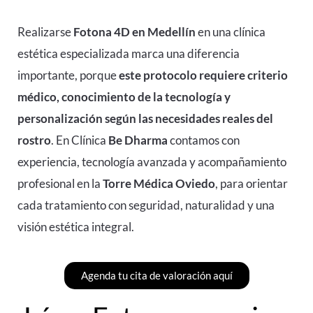
Realizarse
Fotona 4D en Medellín
en una clínica
estética especializada marca una diferencia
importante, porque
este protocolo requiere criterio
médico, conocimiento de la tecnología y
personalización según las necesidades reales del
rostro
. En Clínica
Be Dharma
contamos con
experiencia, tecnología avanzada y acompañamiento
profesional en la
Torre Médica Oviedo
, para orientar
cada tratamiento con seguridad, naturalidad y una
visión estética integral.
Agenda tu cita de valoración aquí