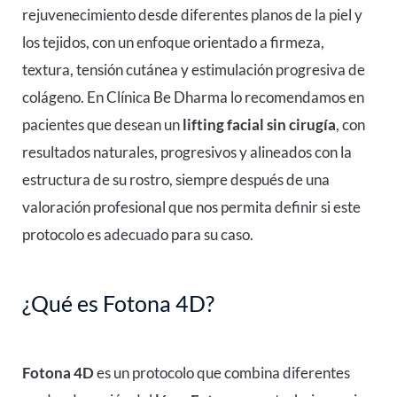
rejuvenecimiento desde diferentes planos de la piel y
los tejidos, con un enfoque orientado a firmeza,
textura, tensión cutánea y estimulación progresiva de
colágeno. En Clínica Be Dharma lo recomendamos en
pacientes que desean un
lifting facial sin cirugía
, con
resultados naturales, progresivos y alineados con la
estructura de su rostro, siempre después de una
valoración profesional que nos permita definir si este
protocolo es adecuado para su caso.
¿Qué es Fotona 4D?
Fotona 4D
es un protocolo que combina diferentes