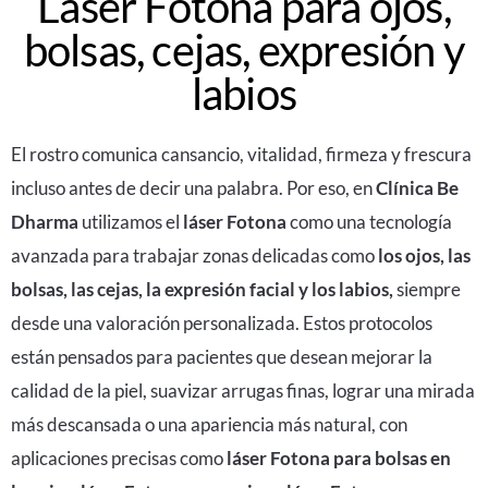
Láser Fotona para ojos,
bolsas, cejas, expresión y
labios
El rostro comunica cansancio, vitalidad, firmeza y frescura
incluso antes de decir una palabra. Por eso, en
Clínica Be
Dharma
utilizamos el
láser Fotona
como una tecnología
avanzada para trabajar zonas delicadas como
los ojos, las
bolsas, las cejas, la expresión facial y los labios,
siempre
desde una valoración personalizada. Estos protocolos
están pensados para pacientes que desean mejorar la
calidad de la piel, suavizar arrugas finas, lograr una mirada
más descansada o una apariencia más natural, con
aplicaciones precisas como
láser Fotona para bolsas en