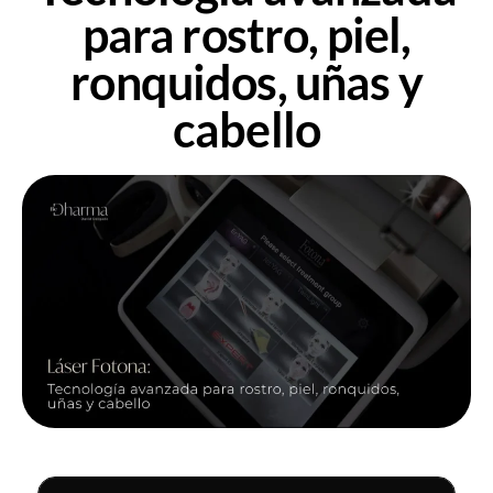
para rostro, piel,
ronquidos, uñas y
cabello