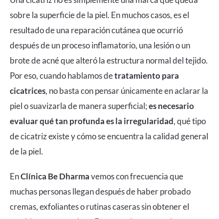
sobre la superficie de la piel. En muchos casos, es el
resultado de una reparación cutánea que ocurrió
después de un proceso inflamatorio, una lesión o un
brote de acné que alteró la estructura normal del tejido.
Por eso, cuando hablamos de
tratamiento para
cicatrices
, no basta con pensar únicamente en aclarar la
piel o suavizarla de manera superficial;
es necesario
evaluar qué tan profunda es la irregularidad
, qué tipo
de cicatriz existe y cómo se encuentra la calidad general
de la piel.
En
Clínica Be Dharma
vemos con frecuencia que
muchas personas llegan después de haber probado
cremas, exfoliantes o rutinas caseras sin obtener el