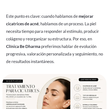
Este punto es clave: cuando hablamos de
mejorar
cicatrices de acné
, hablamos de un proceso. La piel
necesita tiempo para responder al estímulo, producir
colágeno y reorganizar su estructura. Por eso, en
Clínica Be Dharma
preferimos hablar de evolución
progresiva, valoración personalizada y seguimiento, no
de resultados instantáneos.