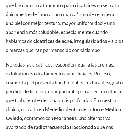
que buscar un
tratamiento para cicatrices
no se trata
únicamente de “borrar una marca”, sino de recuperar
una piel con mejor textura, mayor uniformidad y una
apariencia más saludable, especialmente cuando
hablamos de
cicatrices de acné
, irregularidades visibles
o marcas que han permanecido con el tiempo.
No todas las cicatrices responden igual a las cremas,
exfoliaciones o tratamientos superficiales. Por eso,
cuando la piel presenta hundimientos, textura desigual o
pérdida de firmeza, es importante pensar en tecnologías
que trabajen desde capas más profundas. En nuestra
clínica, ubicada en Medellín, dentro de la
Torre Médica
Oviedo
, contamos con
Morpheus
, una alternativa
avanzada de
radiofrecuencia fraccionada
que nos