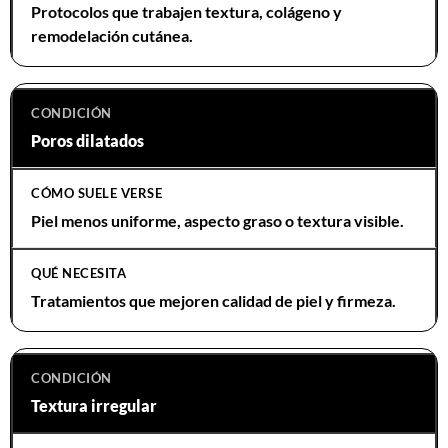
Protocolos que trabajen textura, colágeno y
remodelación cutánea.
Poros dilatados
Piel menos uniforme, aspecto graso o textura visible.
Tratamientos que mejoren calidad de piel y firmeza.
Textura irregular