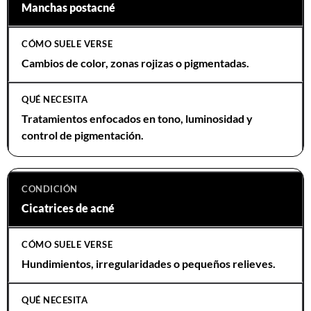
Manchas postacné
Cambios de color, zonas rojizas o pigmentadas.
Tratamientos enfocados en tono, luminosidad y
control de pigmentación.
Cicatrices de acné
Hundimientos, irregularidades o pequeños relieves.