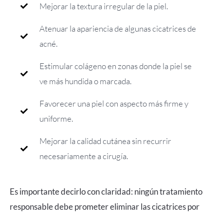
Mejorar la textura irregular de la piel.
Atenuar la apariencia de algunas cicatrices de
acné.
Estimular colágeno en zonas donde la piel se
ve más hundida o marcada.
Favorecer una piel con aspecto más firme y
uniforme.
Mejorar la calidad cutánea sin recurrir
necesariamente a cirugía.
Es importante decirlo con claridad: ningún tratamiento
responsable debe prometer eliminar las cicatrices por