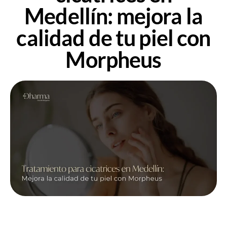
Medellín: mejora la
calidad de tu piel con
Morpheus