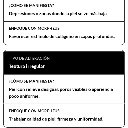
Depresiones o zonas donde la piel se ve más baja.
Favorecer estímulo de colágeno en capas profundas.
Textura irregular
Piel con relieve desigual, poros visibles o apariencia
poco uniforme.
Trabajar calidad de piel, firmeza y uniformidad.