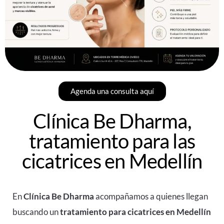
Agenda una consulta aquí
Clínica Be Dharma,
tratamiento para las
cicatrices en Medellín
En
Clínica Be Dharma
acompañamos a quienes llegan
buscando un
tratamiento para cicatrices en Medellín