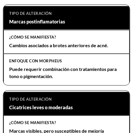
Marcas postinflamatorias
Cambios asociados a brotes anteriores de acné.
Puede requerir combinación con tratamientos para
tono o pigmentación.
Cicatrices leves o moderadas
Marcas visibles, pero susceptibles de mejoría