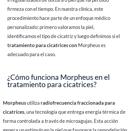
firmeza con el tiempo. En nuestra clínica, este
procedimiento hace parte de un enfoque médico
personalizado: primero valoramos la piel,
identificamos el tipo de cicatriz y luego definimos si el
tratamiento para cicatrices con
Morpheus
es
adecuado para el caso.
¿Cómo funciona Morpheus en el
tratamiento para cicatrices?
Morpheus
utiliza
radiofrecuencia fraccionada para
cicatrices
, una tecnología que entrega energía térmica de
forma controlada a través de microagujas. Esta acción
genera un estímulo en la piel que favorece la remodelación