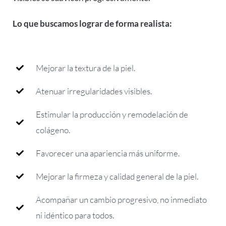
Lo que buscamos lograr de forma realista:
Mejorar la textura de la piel.
Atenuar irregularidades visibles.
Estimular la producción y remodelación de
colágeno.
Favorecer una apariencia más uniforme.
Mejorar la firmeza y calidad general de la piel.
Acompañar un cambio progresivo, no inmediato
ni idéntico para todos.