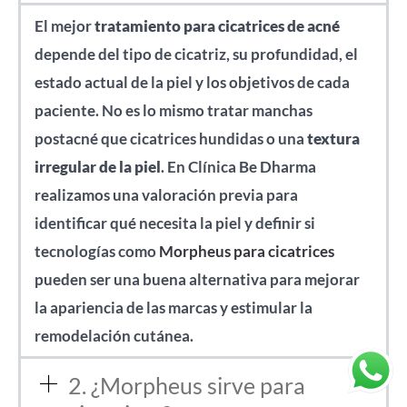
El mejor
tratamiento para cicatrices de acné
depende del tipo de cicatriz, su profundidad, el
estado actual de la piel y los objetivos de cada
paciente. No es lo mismo tratar manchas
postacné que cicatrices hundidas o una
textura
irregular de la piel
. En Clínica Be Dharma
realizamos una valoración previa para
identificar qué necesita la piel y definir si
tecnologías como
Morpheus para cicatrices
pueden ser una buena alternativa para mejorar
la apariencia de las marcas y estimular la
remodelación cutánea.
2. ¿Morpheus sirve para