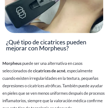
¿Qué tipo de cicatrices pueden
mejorar con Morpheus?
Morpheus
puede ser una alternativa en casos
seleccionados de
cicatrices de acné
, especialmente
cuando existen irregularidades en la textura, pequeñas
depresiones o cicatrices atróficas. También puede ayudar
en pieles que se ven menos uniformes después de procesos
inflamatorios, siempre que la valoración médica confirme