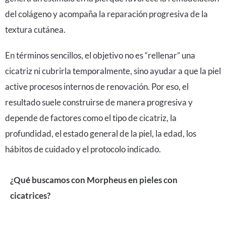
del colágeno y acompaña la reparación progresiva de la
textura cutánea.
En términos sencillos, el objetivo no es “rellenar” una
cicatriz ni cubrirla temporalmente, sino ayudar a que la piel
active procesos internos de renovación. Por eso, el
resultado suele construirse de manera progresiva y
depende de factores como el tipo de cicatriz, la
profundidad, el estado general de la piel, la edad, los
hábitos de cuidado y el protocolo indicado.
¿Qué buscamos con Morpheus en pieles con
cicatrices?