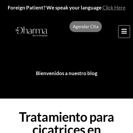
Foreign Patient? We speak your language
Click Here
Agendar Cita
Bienvenidos a nuestro blog
Tratamiento para
cicatrices en