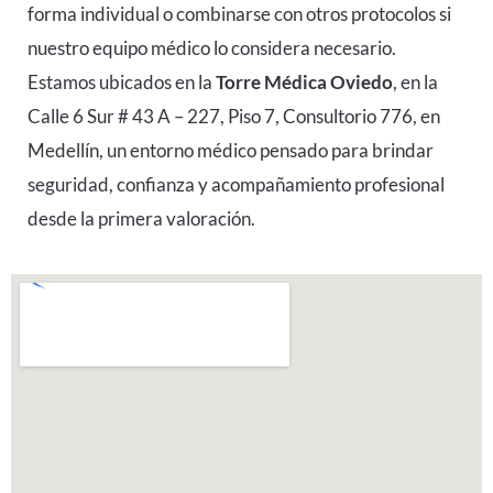
forma individual o combinarse con otros protocolos si
nuestro equipo médico lo considera necesario.
Estamos ubicados en la
Torre Médica Oviedo
, en la
Calle 6 Sur # 43 A – 227, Piso 7, Consultorio 776, en
Medellín, un entorno médico pensado para brindar
seguridad, confianza y acompañamiento profesional
desde la primera valoración.