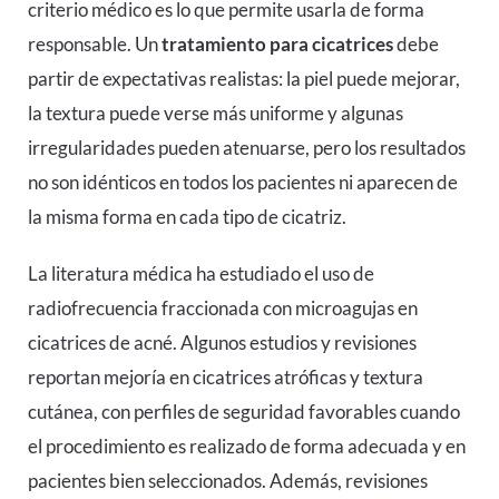
criterio médico es lo que permite usarla de forma
responsable. Un
tratamiento para cicatrices
debe
partir de expectativas realistas: la piel puede mejorar,
la textura puede verse más uniforme y algunas
irregularidades pueden atenuarse, pero los resultados
no son idénticos en todos los pacientes ni aparecen de
la misma forma en cada tipo de cicatriz.
La literatura médica ha estudiado el uso de
radiofrecuencia fraccionada con microagujas en
cicatrices de acné. Algunos estudios y revisiones
reportan mejoría en cicatrices atróficas y textura
cutánea, con perfiles de seguridad favorables cuando
el procedimiento es realizado de forma adecuada y en
pacientes bien seleccionados. Además, revisiones