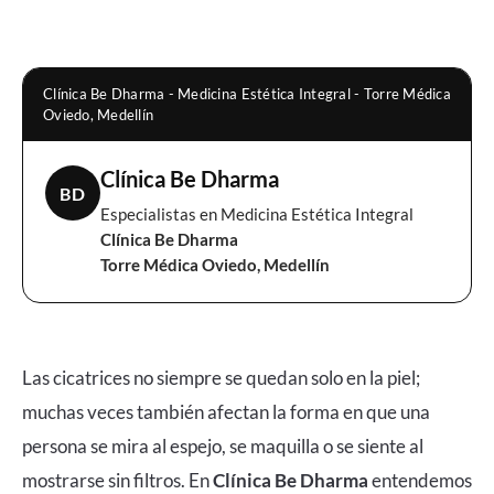
Clínica Be Dharma - Medicina Estética Integral - Torre Médica
Oviedo, Medellín
Clínica Be Dharma
BD
Especialistas en Medicina Estética Integral
Clínica Be Dharma
Torre Médica Oviedo, Medellín
Las cicatrices no siempre se quedan solo en la piel;
muchas veces también afectan la forma en que una
persona se mira al espejo, se maquilla o se siente al
mostrarse sin filtros. En
Clínica Be Dharma
entendemos