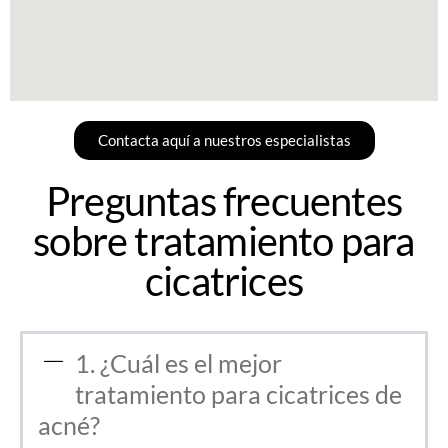
Contacta aquí a nuestros especialistas
Preguntas frecuentes
sobre tratamiento para
cicatrices
1. ¿Cuál es el mejor
tratamiento para cicatrices de
acné?