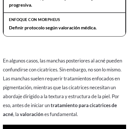
progresiva.
Definir protocolo según valoración médica.
En algunos casos, las manchas posteriores al acné pueden
confundirse con cicatrices. Sin embargo, no son lo mismo.
Las manchas suelen requerir tratamientos enfocados en
pigmentación, mientras que las cicatrices necesitan un
abordaje dirigido a la textura y estructura de la piel. Por
eso, antes de iniciar un
tratamiento para cicatrices de
acné
, la
valoración
es fundamental.