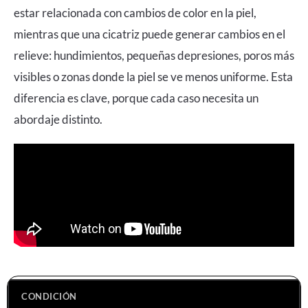
estar relacionada con cambios de color en la piel,
mientras que una cicatriz puede generar cambios en el
relieve: hundimientos, pequeñas depresiones, poros más
visibles o zonas donde la piel se ve menos uniforme. Esta
diferencia es clave, porque cada caso necesita un
abordaje distinto.