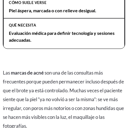
Piel áspera, marcada o con relieve desigual.
Evaluación médica para definir tecnología y sesiones
adecuadas.
Las
marcas de acné
son una de las consultas más
frecuentes porque pueden permanecer incluso después de
que el brote ya está controlado. Muchas veces el paciente
siente que la piel “ya no volvió a ser la misma”: se ve más
irregular, con poros más notorios o con zonas hundidas que
se hacen más visibles con la luz, el maquillaje o las
fotografías.