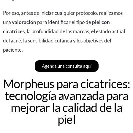
Por eso, antes de iniciar cualquier protocolo, realizamos
una
valoración
para identificar el tipo de
piel con
cicatrices
, la profundidad de las marcas, el estado actual
del acné, la sensibilidad cutánea y los objetivos del
paciente.
Agenda una consulta aquí
Morpheus para cicatrices:
tecnología avanzada para
mejorar la calidad de la
piel