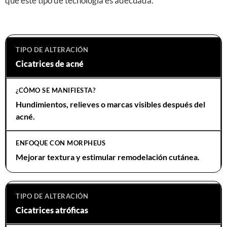
que este tipo de tecnología es adecuada.
Cicatrices de acné
Hundimientos, relieves o marcas visibles después del
acné.
Mejorar textura y estimular remodelación cutánea.
Cicatrices atróficas