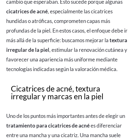
cambio que esperaban. Esto sucede porque algunas
cicatrices de acné
, especialmente las cicatrices
hundidas o atróficas, comprometen capas más
profundas de la piel. En estos casos, el enfoque debe ir
más allá de la superficie: buscamos mejorar la
textura
irregular de la piel
, estimular la renovación cutánea y
favorecer una apariencia más uniforme mediante
tecnologías indicadas según la valoración médica.
Cicatrices de acné, textura
irregular y marcas en la piel
Uno de los puntos más importantes antes de elegir un
tratamiento para cicatrices de acné
es diferenciar
entre una mancha y una cicatriz. Una mancha suele