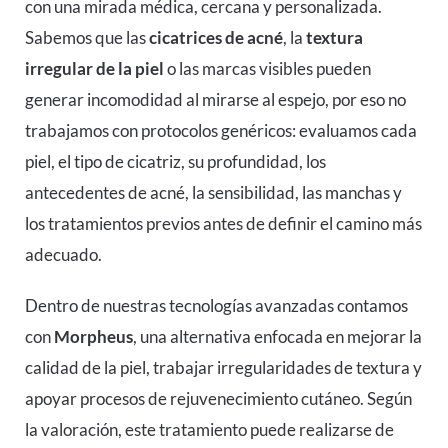
con una mirada médica, cercana y personalizada.
Sabemos que las
cicatrices de acné
, la
textura
irregular de la piel
o las marcas visibles pueden
generar incomodidad al mirarse al espejo, por eso no
trabajamos con protocolos genéricos: evaluamos cada
piel, el tipo de cicatriz, su profundidad, los
antecedentes de acné, la sensibilidad, las manchas y
los tratamientos previos antes de definir el camino más
adecuado.
Dentro de nuestras tecnologías avanzadas contamos
con
Morpheus
, una alternativa enfocada en mejorar la
calidad de la piel, trabajar irregularidades de textura y
apoyar procesos de rejuvenecimiento cutáneo. Según
la valoración, este tratamiento puede realizarse de