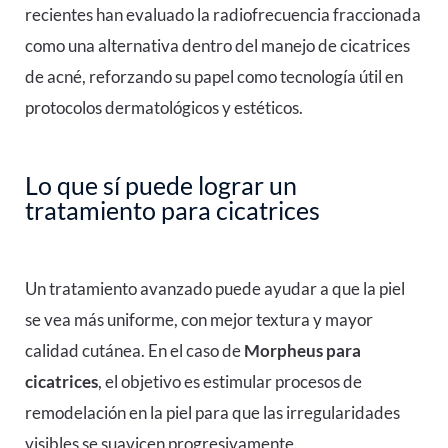
recientes han evaluado la radiofrecuencia fraccionada
como una alternativa dentro del manejo de cicatrices
de acné, reforzando su papel como tecnología útil en
protocolos dermatológicos y estéticos.
Lo que sí puede lograr un
tratamiento para cicatrices
Un tratamiento avanzado puede ayudar a que la piel
se vea más uniforme, con mejor textura y mayor
calidad cutánea. En el caso de
Morpheus para
cicatrices
, el objetivo es estimular procesos de
remodelación en la piel para que las irregularidades
visibles se suavicen progresivamente.