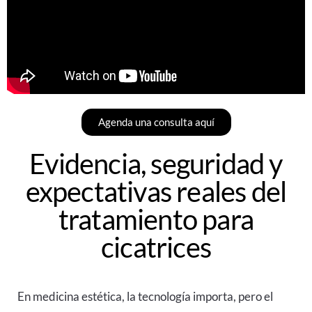
Agenda una consulta aquí
Evidencia, seguridad y
expectativas reales del
tratamiento para
cicatrices
En medicina estética, la tecnología importa, pero el