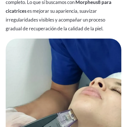
completo. Lo que sí buscamos con
Morpheus8 para
cicatrices
es mejorar su apariencia, suavizar
irregularidades visibles y acompañar un proceso
gradual de recuperación de la calidad de la piel.