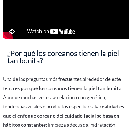
¿Por qué los coreanos tienen la piel
tan bonita?
Una de las preguntas más frecuentes alrededor de este
tema es
por qué los coreanos tienen la piel tan bonita
.
Aunque muchas veces se relaciona con genética,
tendencias virales o productos específicos,
la realidad es
que el enfoque coreano del cuidado facial se basa en
hábitos constantes:
limpieza adecuada, hidratación