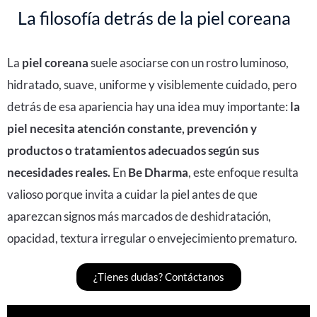
La filosofía detrás de la piel coreana
La
piel coreana
suele asociarse con un rostro luminoso,
hidratado, suave, uniforme y visiblemente cuidado, pero
detrás de esa apariencia hay una idea muy importante:
la
piel necesita atención constante, prevención y
productos o tratamientos adecuados según sus
necesidades reales.
En
Be Dharma
, este enfoque resulta
valioso porque invita a cuidar la piel antes de que
aparezcan signos más marcados de deshidratación,
opacidad, textura irregular o envejecimiento prematuro.
¿Tienes dudas? Contáctanos