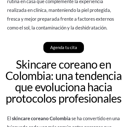
rutina en casa que complemente la experiencia
realizada en clínica, manteniendo la piel protegida,
fresca y mejor preparada frente a factores externos
como el sol, la contaminación y la deshidratación.
Agenda tu cita
Skincare coreano en
Colombia: una tendencia
que evoluciona hacia
protocolos profesionales
El
skincare coreano Colombia
se ha convertido en una