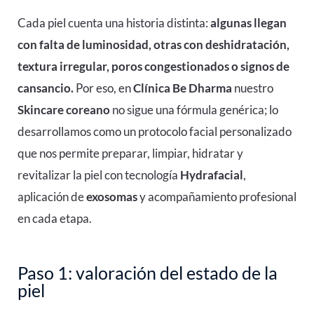
Cada piel cuenta una historia distinta:
algunas llegan
con falta de luminosidad, otras con deshidratación,
textura irregular, poros congestionados o signos de
cansancio.
Por eso, en
Clínica Be Dharma
nuestro
Skincare coreano
no sigue una fórmula genérica; lo
desarrollamos como un protocolo facial personalizado
que nos permite preparar, limpiar, hidratar y
revitalizar la piel con tecnología
Hydrafacial
,
aplicación de
exosomas
y acompañamiento profesional
en cada etapa.
Paso 1: valoración del estado de la
piel