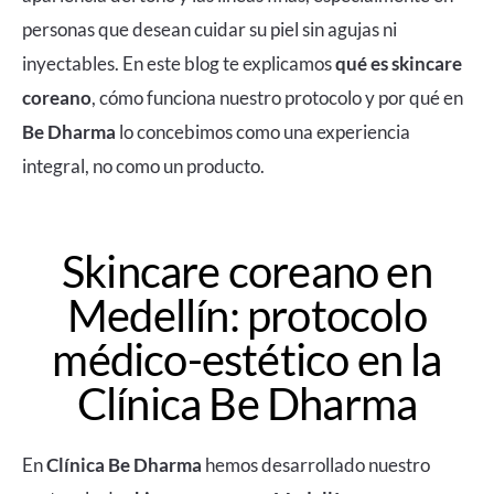
personas que desean cuidar su piel sin agujas ni
inyectables. En este blog te explicamos
qué es skincare
coreano
, cómo funciona nuestro protocolo y por qué en
Be Dharma
lo concebimos como una experiencia
integral, no como un producto.
Skincare coreano en
Medellín: protocolo
médico-estético en la
Clínica Be Dharma
En
Clínica Be Dharma
hemos desarrollado nuestro