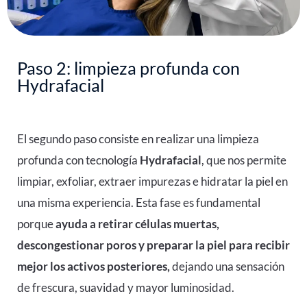
Paso 2: limpieza profunda con
Hydrafacial
El segundo paso consiste en realizar una limpieza
profunda con tecnología
Hydrafacial
, que nos permite
limpiar, exfoliar, extraer impurezas e hidratar la piel en
una misma experiencia. Esta fase es fundamental
porque
ayuda a retirar células muertas,
descongestionar poros y preparar la piel para recibir
mejor los activos posteriores,
dejando una sensación
de frescura, suavidad y mayor luminosidad.