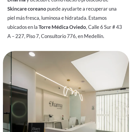
Skincare coreano
puede ayudarte a recuperar una
piel más fresca, luminosa e hidratada. Estamos
ubicados en la
Torre Médica Oviedo
, Calle 6 Sur # 43
A – 227, Piso 7, Consultorio 776, en Medellín.