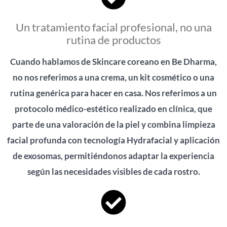
Un tratamiento facial profesional, no una
rutina de productos
Cuando hablamos de Skincare coreano en Be Dharma,
no nos referimos a una crema, un kit cosmético o una
rutina genérica para hacer en casa. Nos referimos a un
protocolo médico-estético realizado en clínica, que
parte de una valoración de la piel y combina limpieza
facial profunda con tecnología Hydrafacial y aplicación
de exosomas, permitiéndonos adaptar la experiencia
según las necesidades visibles de cada rostro.