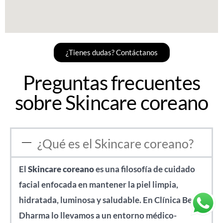
¿Tienes dudas? Contáctanos
Preguntas frecuentes
sobre Skincare coreano
¿Qué es el Skincare coreano?
El
Skincare coreano
es una filosofía de cuidado
facial enfocada en mantener la piel limpia,
hidratada, luminosa y saludable. En Clínica Be
Dharma lo llevamos a un entorno médico-