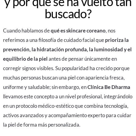
y por qué se ha vuelto tan
buscado?
Cuando hablamos de
qué es skincare coreano
, nos
referimos a una filosofía de cuidado facial que
prioriza la
prevención, la hidratación profunda, la luminosidad y el
equilibrio de la piel
antes de pensar únicamente en
corregir signos visibles. Su popularidad ha crecido porque
muchas personas buscan una piel con apariencia fresca,
uniforme y saludable; sin embargo, en
Clínica Be Dharma
llevamos este concepto a un nivel profesional, integrándolo
en un protocolo médico-estético que combina tecnología,
activos avanzados y acompañamiento experto para cuidar
la piel de forma más personalizada.