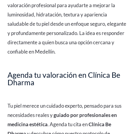
valoración profesional para ayudarte a mejorar la
luminosidad, hidratación, textura y apariencia
saludable de tu piel desde un enfoque seguro, elegante
y profundamente personalizado. La idea es responder
directamente a quien busca una opción cercana y
confiable en Medellín.
Agenda tu valoración en Clínica Be
Dharma
Tu piel merece un cuidado experto, pensado para sus
necesidades reales y
guiado por profesionales en
medicina estética
. Agenda tu cita en
Clínica Be
Dharma
y descubre cómo nuestro protocolo de