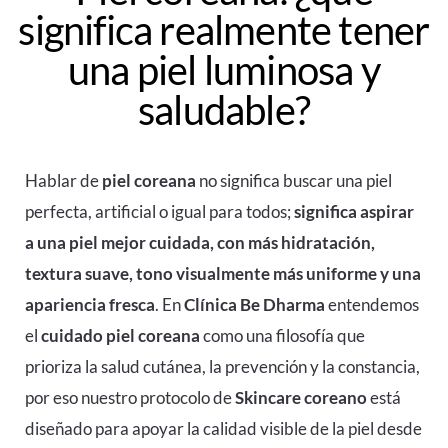
significa realmente tener
una piel luminosa y
saludable?
Hablar de
piel coreana
no significa buscar una piel
perfecta, artificial o igual para todos;
significa aspirar
a una piel mejor cuidada, con más hidratación,
textura suave, tono visualmente más uniforme y una
apariencia fresca
. En
Clínica Be Dharma
entendemos
el
cuidado piel coreana
como una filosofía que
prioriza la salud cutánea, la prevención y la constancia,
por eso nuestro protocolo de
Skincare coreano
está
diseñado para apoyar la calidad visible de la piel desde