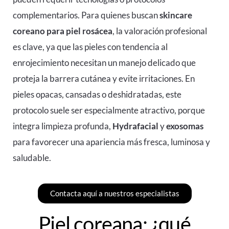
complementarios. Para quienes buscan
skincare
coreano para piel rosácea
, la valoración profesional
es clave, ya que las pieles con tendencia al
enrojecimiento necesitan un manejo delicado que
proteja la barrera cutánea y evite irritaciones. En
pieles opacas, cansadas o deshidratadas, este
protocolo suele ser especialmente atractivo, porque
integra limpieza profunda,
Hydrafacial
y
exosomas
para favorecer una apariencia más fresca, luminosa y
saludable.
Contacta aquí a nuestros especialistas
Piel coreana: ¿qué