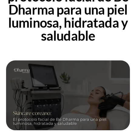
Dharma para una piel
luminosa, hidratada y
saludable