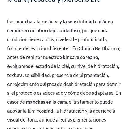
Las manchas, la rosácea y la sensibilidad cutánea
requieren un abordaje cuidadoso
, porque cada
condición tiene causas, niveles de profundidad y
formas de reacción diferentes. En
Clínica Be Dharma
,
antes de realizar nuestro
Skincare coreano
,
evaluamos el estado de la piel, su nivel de hidratación,
textura, sensibilidad, presencia de pigmentación,
enrojecimiento o signos de deshidratación para definir
si el protocolo es adecuado y cómo debe adaptarse. En
casos de
manchas en la cara
, el tratamiento puede
apoyar la luminosidad, la hidratación y la apariencia
visual del tono, aunque algunas pigmentaciones
pueden requerir tecnologías o protocolos