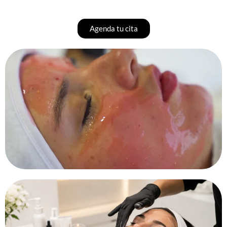
Agenda tu cita