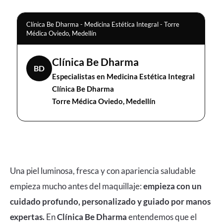
Clínica Be Dharma - Medicina Estética Integral - Torre
Médica Oviedo, Medellín
Clínica Be Dharma
BD
Especialistas en Medicina Estética Integral
Clínica Be Dharma
Torre Médica Oviedo, Medellín
Una piel luminosa, fresca y con apariencia saludable
empieza mucho antes del maquillaje:
empieza con un
cuidado profundo, personalizado y guiado por manos
expertas.
En
Clínica Be Dharma
entendemos que el