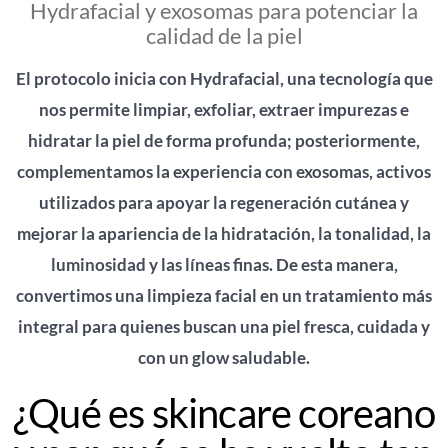
Hydrafacial y exosomas para potenciar la
calidad de la piel
El protocolo inicia con Hydrafacial, una tecnología que
nos permite limpiar, exfoliar, extraer impurezas e
hidratar la piel de forma profunda; posteriormente,
complementamos la experiencia con exosomas, activos
utilizados para apoyar la regeneración cutánea y
mejorar la apariencia de la hidratación, la tonalidad, la
luminosidad y las líneas finas. De esta manera,
convertimos una limpieza facial en un tratamiento más
integral para quienes buscan una piel fresca, cuidada y
con un glow saludable.
¿Qué es skincare coreano