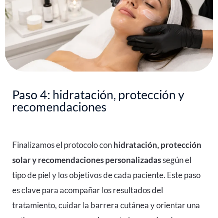
Paso 4: hidratación, protección y
recomendaciones
Finalizamos el protocolo con
hidratación, protección
solar y recomendaciones personalizadas
según el
tipo de piel y los objetivos de cada paciente. Este paso
es clave para acompañar los resultados del
tratamiento, cuidar la barrera cutánea y orientar una