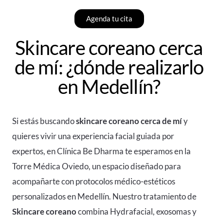
Agenda tu cita
Skincare coreano cerca
de mí: ¿dónde realizarlo
en Medellín?
Si estás buscando
skincare coreano cerca de mí
y
quieres vivir una experiencia facial guiada por
expertos, en Clínica Be Dharma te esperamos en la
Torre Médica Oviedo, un espacio diseñado para
acompañarte con protocolos médico-estéticos
personalizados en Medellín. Nuestro tratamiento de
Skincare coreano
combina Hydrafacial, exosomas y