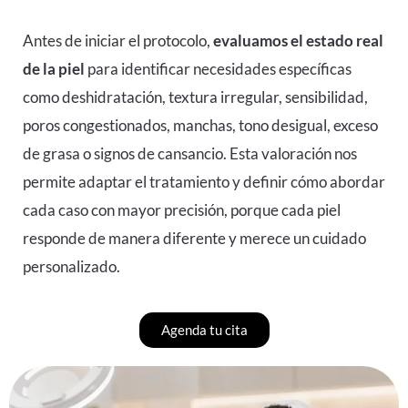
Antes de iniciar el protocolo,
evaluamos el estado real
de la piel
para identificar necesidades específicas
como deshidratación, textura irregular, sensibilidad,
poros congestionados, manchas, tono desigual, exceso
de grasa o signos de cansancio. Esta valoración nos
permite adaptar el tratamiento y definir cómo abordar
cada caso con mayor precisión, porque cada piel
responde de manera diferente y merece un cuidado
personalizado.
Agenda tu cita