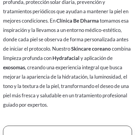
profunda, protección solar diaria, prevención y
tratamientos periódicos que ayudan a mantener la piel en
mejores condiciones. En
Clínica Be Dharma
tomamos esa
inspiración y la llevamos a un entorno médico-estético,
donde cada piel se observa de forma personalizada antes
de iniciar el protocolo. Nuestro
Skincare coreano
combina
limpieza profunda con
Hydrafacial
y aplicación de
exosomas
, creando una experiencia integral que busca
mejorar la apariencia de la hidratación, la luminosidad, el
tono y la textura de la piel, transformando el deseo de una
piel más fresca y saludable en un tratamiento profesional
guiado por expertos.