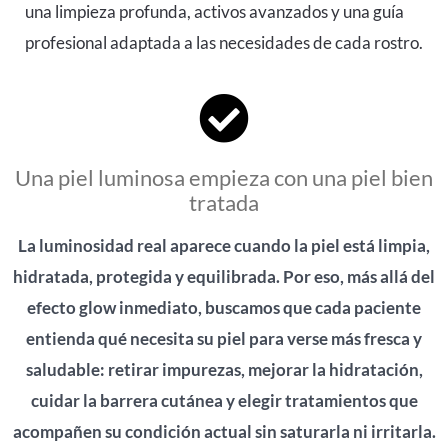
una limpieza profunda, activos avanzados y una guía
profesional adaptada a las necesidades de cada rostro.
Una piel luminosa empieza con una piel bien
tratada
La luminosidad real aparece cuando la piel está limpia,
hidratada, protegida y equilibrada. Por eso, más allá del
efecto glow inmediato, buscamos que cada paciente
entienda qué necesita su piel para verse más fresca y
saludable: retirar impurezas, mejorar la hidratación,
cuidar la barrera cutánea y elegir tratamientos que
acompañen su condición actual sin saturarla ni irritarla.