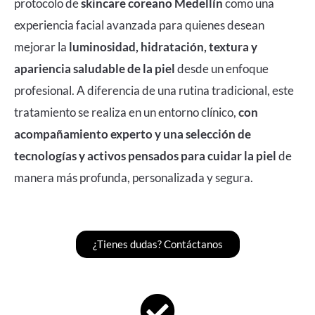
protocolo de
skincare coreano Medellín
como una
experiencia facial avanzada para quienes desean
mejorar la
luminosidad, hidratación, textura y
apariencia saludable de la piel
desde un enfoque
profesional. A diferencia de una rutina tradicional, este
tratamiento se realiza en un entorno clínico,
con
acompañamiento experto y una selección de
tecnologías y activos pensados para cuidar la piel
de
manera más profunda, personalizada y segura.
¿Tienes dudas? Contáctanos