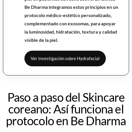
Be Dharma integramos estos principios en un
protocolo médico-estético personalizado,
complementado con exosomas, para apoyar
la luminosidad, hidratación, textura y calidad
visible de la piel.
Ver investigación sobre Hydrafacial
Paso a paso del Skincare
coreano: Así funciona el
protocolo en Be Dharma