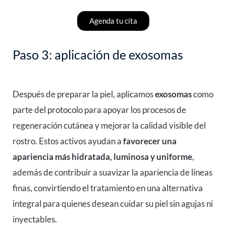
Agenda tu cita
Paso 3: aplicación de exosomas
Después de preparar la piel, aplicamos
exosomas
como
parte del protocolo para apoyar los procesos de
regeneración cutánea y mejorar la calidad visible del
rostro. Estos activos ayudan a
favorecer una
apariencia más hidratada, luminosa y uniforme
,
además de contribuir a suavizar la apariencia de líneas
finas, convirtiendo el tratamiento en una alternativa
integral para quienes desean cuidar su piel sin agujas ni
inyectables.