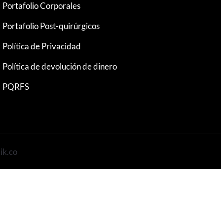
Portafolio Corporales
Portafolio Post-quirúrgicos
Política de Privacidad
Política de devolución de dinero
PQRFS
ik.co