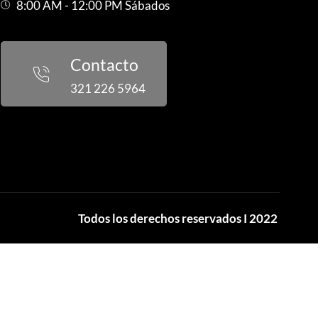
8:00 AM - 12:00 PM Sábados
Contacto
321 226 5964
Todos los derechos reservados I 2022