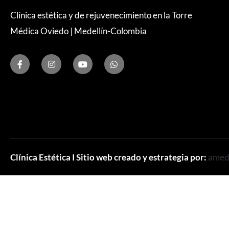
Clínica estética y de rejuvenecimiento en la Torre
Médica Oviedo | Medellín-Colombia
Clínica Estética I Sitio web creado y estrategia por:
amed