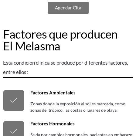
Agendar Cita
Factores que producen
El Melasma
Esta condición clínica se produce por diferentes factores,
entre ellos :
Factores Ambientales
Zonas donde la exposición al sol es marcada, como
zonas del trópico, las costas o lugares de playa.
Factores Hormonales
Se da por cambios hormonales, pacientes en embarazo