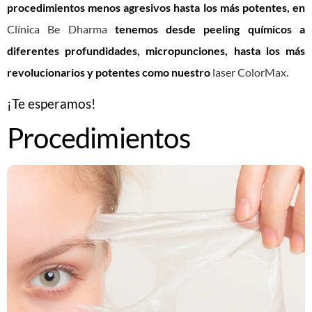
procedimientos menos agresivos hasta los más potentes, en
Clínica Be Dharma
tenemos desde peeling químicos a
diferentes profundidades, micropunciones, hasta los más
revolucionarios y potentes como nuestro
laser ColorMax.
¡Te esperamos!
Procedimientos