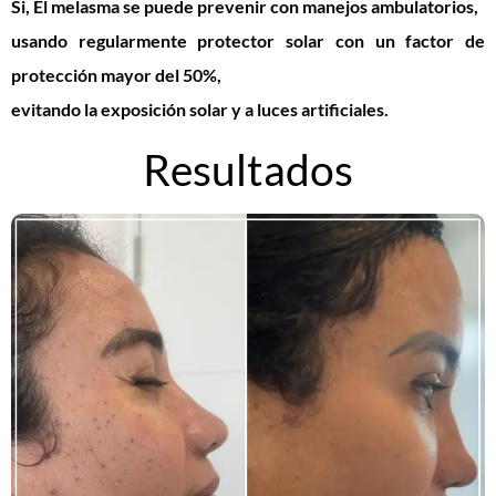
Si, El melasma se puede prevenir con manejos ambulatorios,
usando regularmente protector solar con un factor de
protección mayor del 50%,
evitando la exposición solar y a luces artificiales.
Resultados