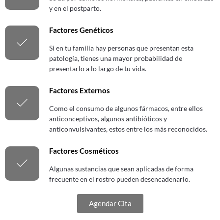
y en el postparto.
Factores Genéticos
Si en tu familia hay personas que presentan esta
patología, tienes una mayor probabilidad de
presentarlo a lo largo de tu vida.
Factores Externos
Como el consumo de algunos fármacos, entre ellos
anticonceptivos, algunos antibióticos y
anticonvulsivantes, estos entre los más reconocidos.
Factores Cosméticos
Algunas sustancias que sean aplicadas de forma
frecuente en el rostro pueden desencadenarlo.
Agendar Cita