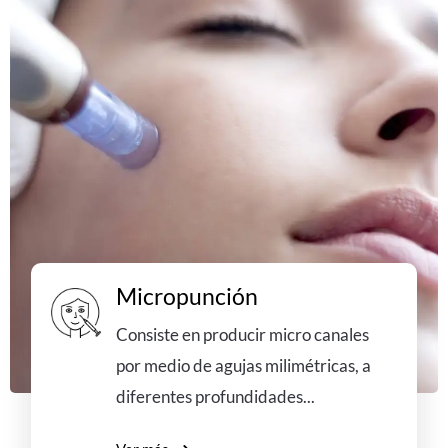
Micropunción
Consiste en producir micro canales
por medio de agujas milimétricas, a
diferentes profundidades...