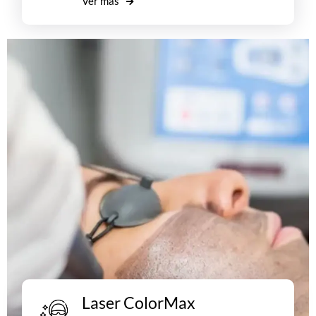
Ver más
Laser ColorMax