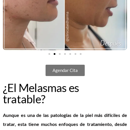
Agendar Cita
¿El Melasmas es
tratable?
Aunque es una de las patologías de la piel más difíciles de
tratar, esta tiene muchos enfoques de tratamiento, desde