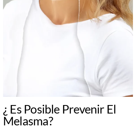
¿ Es Posible Prevenir El
Melasma?