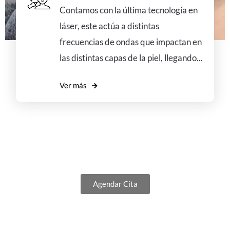
Contamos con la última tecnología en
láser, este actúa a distintas
frecuencias de ondas que impactan en
las distintas capas de la piel, llegando...
Ver más
¿Deseas agendar tu cita?
Agendar Cita