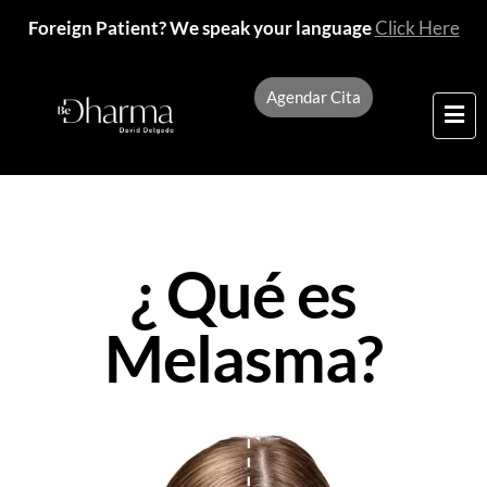
Foreign Patient? We speak your language
Click Here
Agendar Cita
¿ Qué es
Melasma?