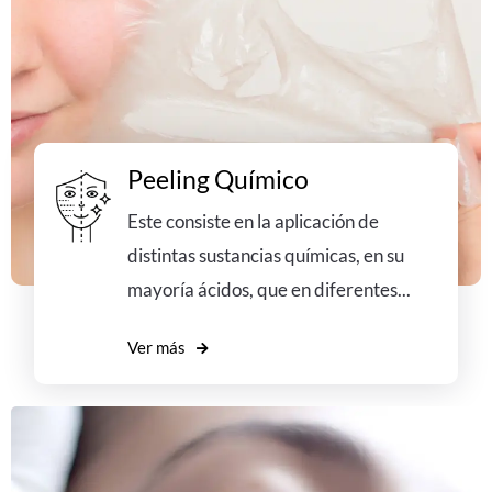
Peeling Químico
Este consiste en la aplicación de
distintas sustancias químicas, en su
mayoría ácidos, que en diferentes...
Ver más