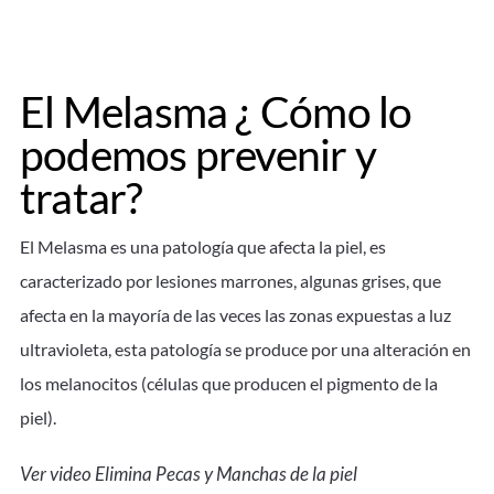
El Melasma ¿ Cómo lo
podemos prevenir y
tratar?
El Melasma es una patología que afecta la piel, es
caracterizado por lesiones marrones, algunas grises, que
afecta en la mayoría de las veces las zonas expuestas a luz
ultravioleta, esta patología se produce por una alteración en
los melanocitos (células que producen el pigmento de la
piel).
Ver video Elimina Pecas y Manchas de la piel