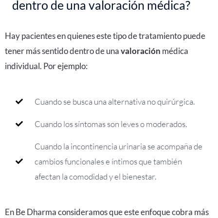
dentro de una valoración médica?
Hay pacientes en quienes este tipo de tratamiento puede
tener más sentido dentro de una
valoración
médica
individual. Por ejemplo:
Cuando se busca una alternativa no quirúrgica.
Cuando los síntomas son leves o moderados.
Cuando la incontinencia urinaria se acompaña de
cambios funcionales e íntimos que también
afectan la comodidad y el bienestar.
En
Be Dharma
consideramos que este enfoque cobra más