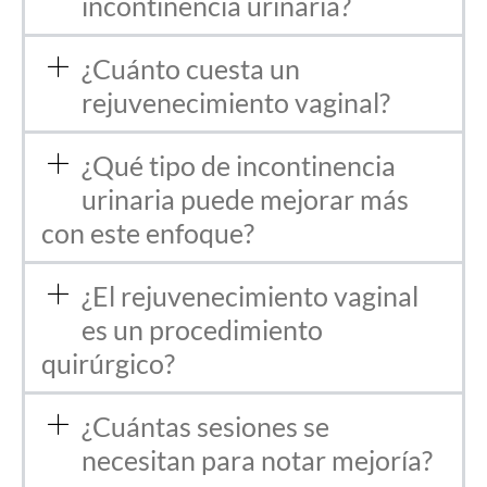
incontinencia urinaria?
¿Cuánto cuesta un
rejuvenecimiento vaginal?
¿Qué tipo de incontinencia
urinaria puede mejorar más
con este enfoque?
¿El rejuvenecimiento vaginal
es un procedimiento
quirúrgico?
¿Cuántas sesiones se
necesitan para notar mejoría?