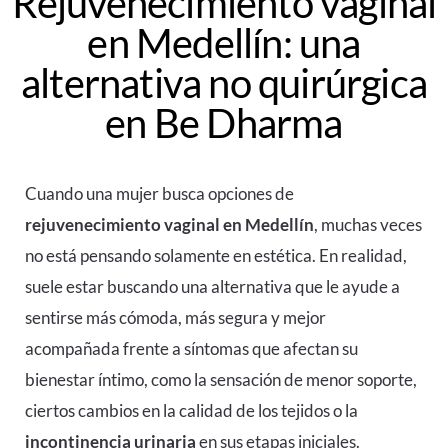
Rejuvenecimiento vaginal
en Medellín: una
alternativa no quirúrgica
en Be Dharma
Cuando una mujer busca opciones de
rejuvenecimiento vaginal en Medellín
, muchas veces
no está pensando solamente en estética. En realidad,
suele estar buscando una alternativa que le ayude a
sentirse más cómoda, más segura y mejor
acompañada frente a síntomas que afectan su
bienestar íntimo, como la sensación de menor soporte,
ciertos cambios en la calidad de los tejidos o la
incontinencia urinaria
en sus etapas iniciales.