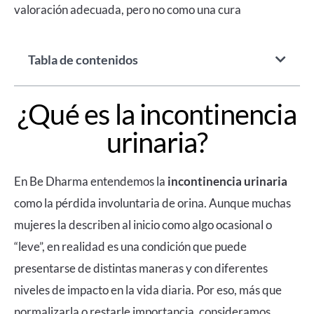
valoración adecuada, pero no como una cura
Tabla de contenidos
¿Qué es la incontinencia
urinaria?
En
Be Dharma
entendemos la
incontinencia urinaria
como la pérdida involuntaria de orina. Aunque muchas
mujeres la describen al inicio como algo ocasional o
“leve”, en realidad es una condición que puede
presentarse de distintas maneras y con diferentes
niveles de impacto en la vida diaria. Por eso, más que
normalizarla o restarle importancia, consideramos