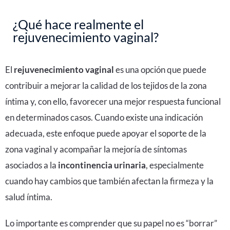
¿Qué hace realmente el
rejuvenecimiento vaginal?
El
rejuvenecimiento vaginal
es una opción que puede
contribuir a mejorar la calidad de los tejidos de la zona
íntima y, con ello, favorecer una mejor respuesta funcional
en determinados casos. Cuando existe una indicación
adecuada, este enfoque puede apoyar el soporte de la
zona vaginal y acompañar la mejoría de síntomas
asociados a la
incontinencia urinaria
, especialmente
cuando hay cambios que también afectan la firmeza y la
salud íntima.
Lo importante es comprender que su papel no es “borrar”