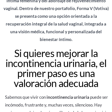
íntima femenina y del abordaje de rejuvenecimiento
vaginal. Dentro de nuestro portafolio, Forma V (Votiva)
se presenta como una opción orientada a la
recuperación integral de la salud vaginal, integrada a
una visión médica, funcional y personalizada del
bienestar íntimo.
Si quieres mejorar la
incontinencia urinaria, el
primer paso es una
valoración adecuada
Sabemos que vivir con
incontinencia urinaria
puede ser
incómodo, frustrante y, muchas veces, silencioso. Hay