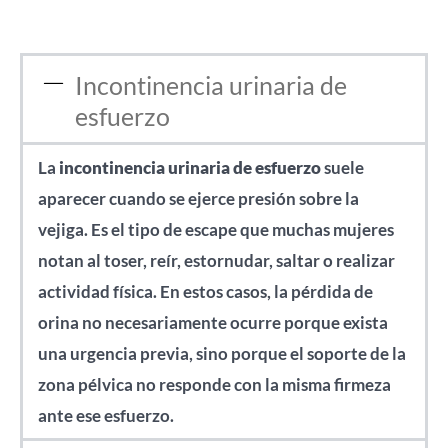
Incontinencia urinaria de
esfuerzo
La
incontinencia urinaria de esfuerzo
suele
aparecer cuando se ejerce presión sobre la
vejiga. Es el tipo de escape que muchas mujeres
notan al toser, reír, estornudar, saltar o realizar
actividad física. En estos casos, la pérdida de
orina no necesariamente ocurre porque exista
una urgencia previa, sino porque el soporte de la
zona pélvica no responde con la misma firmeza
ante ese esfuerzo.