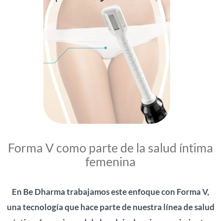
Forma V como parte de la salud íntima
femenina
En Be Dharma trabajamos este enfoque con Forma V,
una tecnología que hace parte de nuestra línea de salud