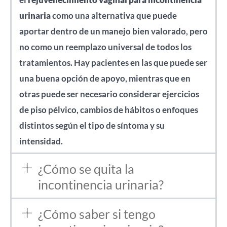
urinaria
como una alternativa que puede
aportar dentro de un manejo bien valorado, pero
no como un reemplazo universal de todos los
tratamientos. Hay pacientes en las que puede ser
una buena opción de apoyo, mientras que en
otras puede ser necesario considerar ejercicios
de piso pélvico, cambios de hábitos o enfoques
distintos según el tipo de síntoma y su
intensidad.
¿Cómo se quita la
incontinencia urinaria?
¿Cómo saber si tengo