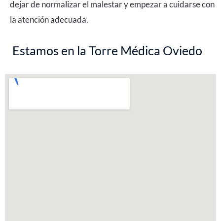
dejar de normalizar el malestar y empezar a cuidarse con
la atención adecuada.
Estamos en la Torre Médica Oviedo