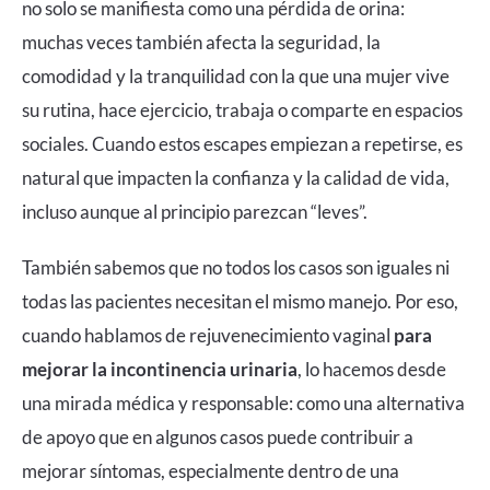
no solo se manifiesta como una pérdida de orina:
muchas veces también afecta la seguridad, la
comodidad y la tranquilidad con la que una mujer vive
su rutina, hace ejercicio, trabaja o comparte en espacios
sociales. Cuando estos escapes empiezan a repetirse, es
natural que impacten la confianza y la calidad de vida,
incluso aunque al principio parezcan “leves”.
También sabemos que no todos los casos son iguales ni
todas las pacientes necesitan el mismo manejo. Por eso,
cuando hablamos de
rejuvenecimiento vaginal
para
mejorar la incontinencia urinaria
, lo hacemos desde
una mirada médica y responsable: como una alternativa
de apoyo que en algunos casos puede contribuir a
mejorar síntomas, especialmente dentro de una