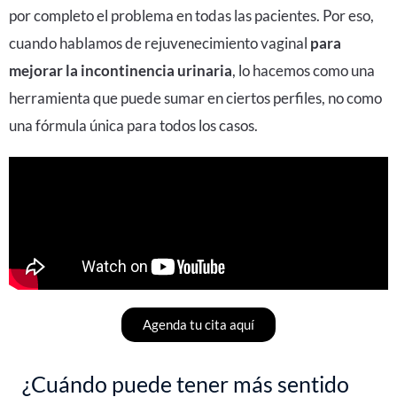
por completo el problema en todas las pacientes. Por eso,
cuando hablamos de
rejuvenecimiento vaginal
para
mejorar la incontinencia urinaria
, lo hacemos como una
herramienta que puede sumar en ciertos perfiles, no como
una fórmula única para todos los casos.
Agenda tu cita aquí
¿Cuándo puede tener más sentido