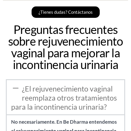
¿Tienes dudas? Contáctanos
Preguntas frecuentes
sobre rejuvenecimiento
vaginal para mejorar la
incontinencia urinaria
¿El rejuvenecimiento vaginal
reemplaza otros tratamientos
para la incontinencia urinaria?
No necesariamente. En Be Dharma entendemos
el
rejuvenecimiento vaginal para incontinencia