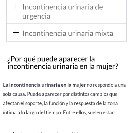
Incontinencia urinaria de
urgencia
Incontinencia urinaria mixta
¿Por qué puede aparecer la
incontinencia urinaria en la mujer?
La
incontinencia urinaria en la mujer
no responde a una
sola causa. Puede aparecer por distintos cambios que
afectan el soporte, la función y la respuesta de la zona
íntima a lo largo del tiempo. Entre ellos, suelen estar: