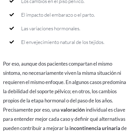
Los cambios en el piso pélvico.
El impacto del embarazo o el parto.
Las variaciones hormonales.
El envejecimiento natural de los tejidos.
Por eso, aunque dos pacientes compartan el mismo
síntoma, no necesariamente viven la misma situación ni
requieren el mismo enfoque. En algunos casos predomina
la debilidad del soporte pélvico; en otros, los cambios
propios de la etapa hormonal o del paso de los años.
Precisamente por eso, una
valoración
individual es clave
para entender mejor cada caso y definir qué alternativas
pueden contribuir a mejorar la
incontinencia urinaria
de