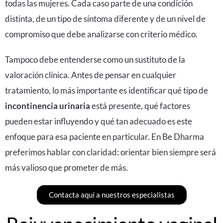
todas las mujeres. Cada caso parte de una condición
distinta, de un tipo de síntoma diferente y de un nivel de
compromiso que debe analizarse con criterio médico.
Tampoco debe entenderse como un sustituto de la
valoración clínica. Antes de pensar en cualquier
tratamiento, lo más importante es identificar qué tipo de
incontinencia urinaria
está presente, qué factores
pueden estar influyendo y qué tan adecuado es este
enfoque para esa paciente en particular. En Be Dharma
preferimos hablar con claridad: orientar bien siempre será
más valioso que prometer de más.
Contacta aquí a nuestros especialistas