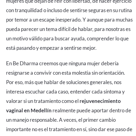
mujeres que dejan de reír con libertad, de hacer ejercicio
con tranquilidad o incluso de sentirse seguras en su rutina
por temor a un escape inesperado. Y aunque para muchas
pueda parecer un tema difícil de hablar, para nosotras es
un motivo válido para buscar ayuda, comprender lo que
está pasando y empezar a sentirse mejor.
En Be Dharma creemos que ninguna mujer debería
resignarse a convivir con esta molestia sin orientación.
Por eso, más que hablar de soluciones generales, nos
interesa escuchar cada caso, entender cada síntoma y
valorar si un tratamiento como el
rejuvenecimiento
vaginal en Medellín
realmente puede aportar dentro de
un manejo responsable. A veces, el primer cambio
importante no es el tratamiento en sí, sino dar ese paso de