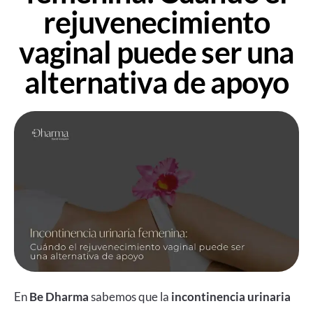
rejuvenecimiento
vaginal puede ser una
alternativa de apoyo
En
Be Dharma
sabemos que la
incontinencia urinaria