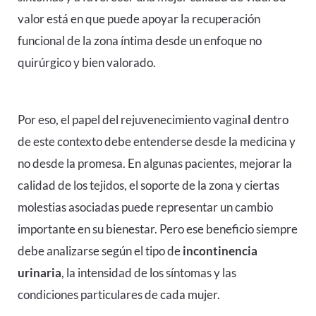
valor está en que puede apoyar la recuperación
funcional de la zona íntima desde un enfoque no
quirúrgico y bien valorado.
Por eso, el papel del
rejuvenecimiento vagina
l
dentro
de este contexto debe entenderse desde la medicina y
no desde la promesa. En algunas pacientes, mejorar la
calidad de los tejidos, el soporte de la zona y ciertas
molestias asociadas puede representar un cambio
importante en su bienestar. Pero ese beneficio siempre
debe analizarse según el tipo de
incontinencia
urinaria
, la intensidad de los síntomas y las
condiciones particulares de cada mujer.