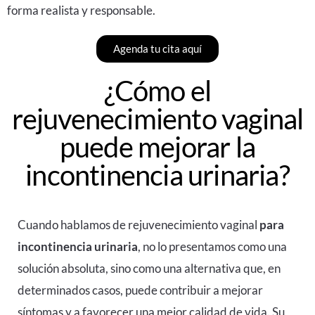
forma realista y responsable.
Agenda tu cita aquí
¿Cómo el
rejuvenecimiento vaginal
puede mejorar la
incontinencia urinaria?
Cuando hablamos de
rejuvenecimiento vaginal
para
incontinencia urinaria
, no lo presentamos como una
solución absoluta, sino como una alternativa que, en
determinados casos, puede contribuir a mejorar
síntomas y a favorecer una mejor calidad de vida. Su