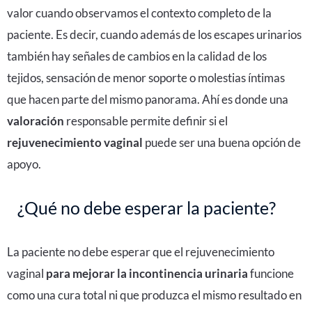
valor cuando observamos el contexto completo de la
paciente. Es decir, cuando además de los escapes urinarios
también hay señales de cambios en la calidad de los
tejidos, sensación de menor soporte o molestias íntimas
que hacen parte del mismo panorama. Ahí es donde una
valoración
responsable permite definir si el
rejuvenecimiento vaginal
puede ser una buena opción de
apoyo.
¿Qué no debe esperar la paciente?
La paciente no debe esperar que el
rejuvenecimiento
vaginal
para mejorar la incontinencia urinaria
funcione
como una cura total ni que produzca el mismo resultado en