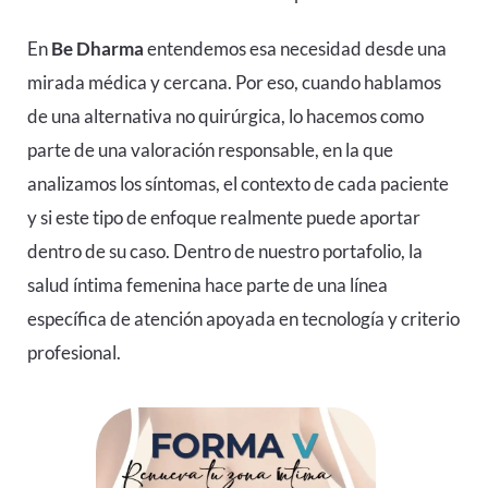
En
Be Dharma
entendemos esa necesidad desde una
mirada médica y cercana. Por eso, cuando hablamos
de una alternativa no quirúrgica, lo hacemos como
parte de una valoración responsable, en la que
analizamos los síntomas, el contexto de cada paciente
y si este tipo de enfoque realmente puede aportar
dentro de su caso. Dentro de nuestro portafolio, la
salud íntima femenina hace parte de una línea
específica de atención apoyada en tecnología y criterio
profesional.