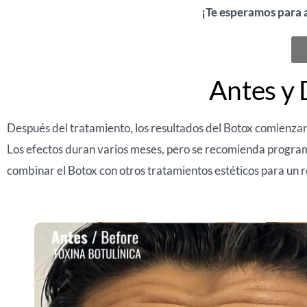
¡Te esperamos para a
Antes y 
Después del tratamiento, los resultados del Botox comienzan 
Los efectos duran varios meses, pero se recomienda program
combinar el Botox con otros tratamientos estéticos para un