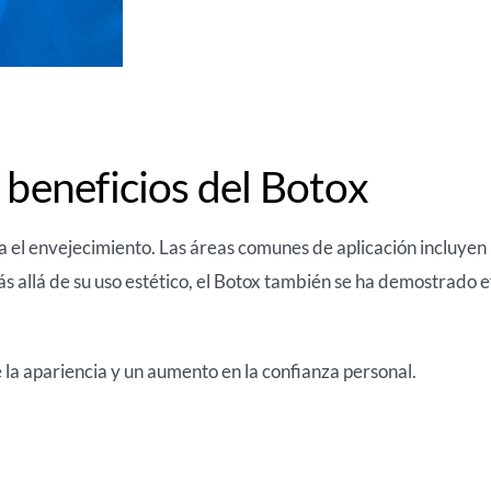
 beneficios del Botox
ra el envejecimiento. Las áreas comunes de aplicación incluyen 
. Más allá de su uso estético, el Botox también se ha demostrado 
 la apariencia y un aumento en la confianza personal.