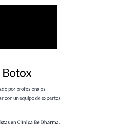
l Botox
ado por profesionales
ar con un equipo de expertos
listas en Clínica Be Dharma.