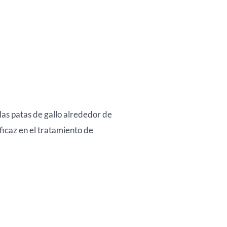
las patas de gallo alrededor de
eficaz en el tratamiento de