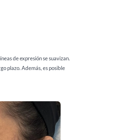
líneas de expresión se suavizan.
go plazo. Además, es posible