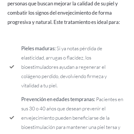
personas que buscan mejorar la calidad de su piel y
combatir los signos del envejecimiento de forma
progresiva y natural. Este tratamiento es ideal para:
Pieles maduras:
Si ya notas pérdida de
elasticidad, arrugas o flacidez, los
bioestimuladores ayudan a regenerar el
colágeno perdido, devolviendo firmeza y
vitalidad a tu piel.
Prevención en edades tempranas:
Pacientes en
sus 30 o 40 años que desean prevenir el
envejecimiento pueden beneficiarse de la
bioestimulación para mantener una piel tersa y