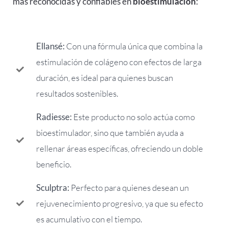
más reconocidas y confiables en
bioestimulación
:
Ellansé:
Con una fórmula única que combina la
estimulación de colágeno con efectos de larga
duración, es ideal para quienes buscan
resultados sostenibles.
Radiesse:
Este producto no solo actúa como
bioestimulador, sino que también ayuda a
rellenar áreas específicas, ofreciendo un doble
beneficio.
Sculptra:
Perfecto para quienes desean un
rejuvenecimiento progresivo, ya que su efecto
es acumulativo con el tiempo.