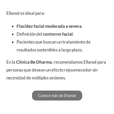
Ellansé es ideal para:
Flacidez facial moderada a severa.
Definición del
contorno facial
.
Pacientes que buscan un tratamiento de
resultados sostenibles a largo plazo.
En la
Clínica Be Dharma
, recomendamos Ellansé para
personas que desean un efecto rejuvenecedor sin
necesidad de múltiples sesiones.
Conoce más de Ellansé