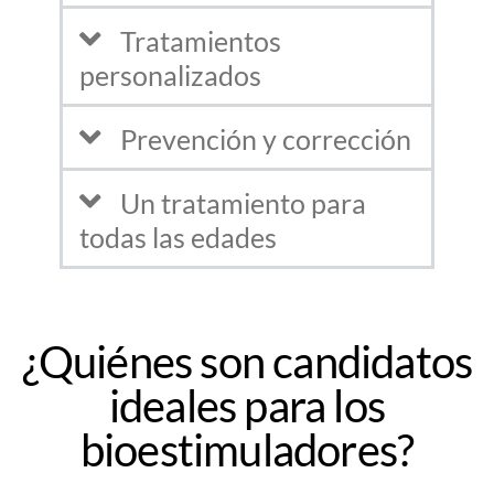
Tratamientos
personalizados
Prevención y corrección
Un tratamiento para
todas las edades
¿Quiénes son candidatos
ideales para los
bioestimuladores?