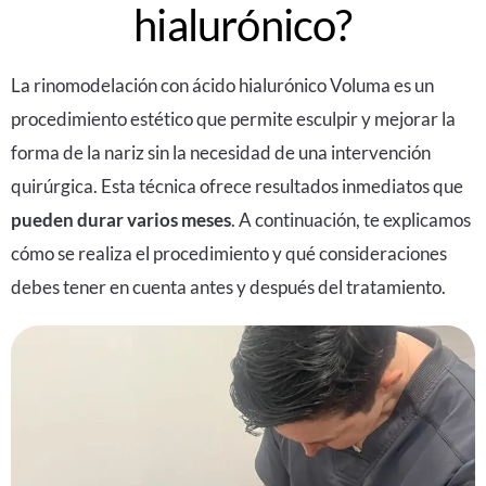
hialurónico?
La rinomodelación con
ácido hialurónico Voluma
es un
procedimiento estético que permite esculpir y mejorar la
forma de la nariz sin la necesidad de una intervención
quirúrgica. Esta técnica ofrece resultados inmediatos que
pueden durar varios meses
. A continuación, te explicamos
cómo se realiza el procedimiento y qué consideraciones
debes tener en cuenta antes y después del tratamiento.