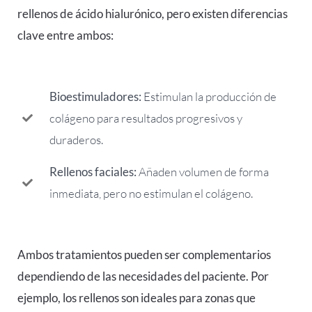
rellenos de ácido hialurónico, pero existen diferencias
clave entre ambos:
Bioestimuladores:
Estimulan la producción de
colágeno para resultados progresivos y
duraderos.
Rellenos faciales:
Añaden volumen de forma
inmediata, pero no estimulan el colágeno.
Ambos tratamientos pueden ser complementarios
dependiendo de las necesidades del paciente. Por
ejemplo, los rellenos son ideales para zonas que