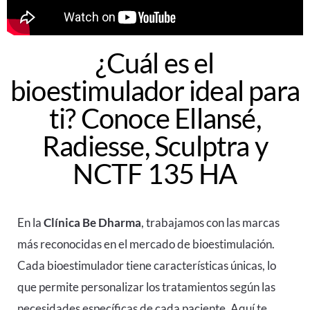
¿Cuál es el
bioestimulador ideal para
ti? Conoce Ellansé,
Radiesse, Sculptra y
NCTF 135 HA
En la
Clínica Be Dharma
, trabajamos con las marcas
más reconocidas en el mercado de bioestimulación.
Cada bioestimulador tiene características únicas, lo
que permite personalizar los tratamientos según las
necesidades específicas de cada paciente. Aquí te