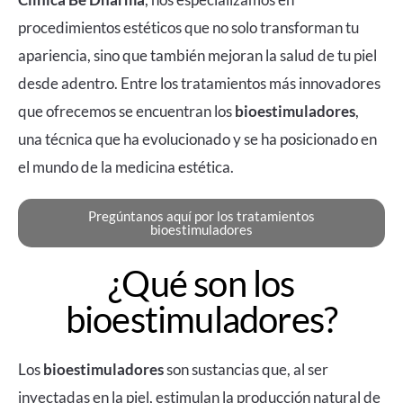
procedimientos estéticos que no solo transforman tu
apariencia, sino que también mejoran la salud de tu piel
desde adentro. Entre los tratamientos más innovadores
que ofrecemos se encuentran los
bioestimuladores
,
una técnica que ha evolucionado y se ha posicionado en
el mundo de la medicina estética.
Pregúntanos aquí por los tratamientos
bioestimuladores
¿Qué son los
bioestimuladores?
Los
bioestimuladores
son sustancias que, al ser
inyectadas en la piel, estimulan la producción natural de