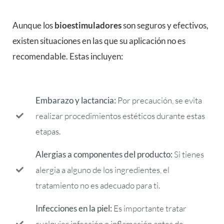
Aunque los
bioestimuladores
son seguros y efectivos,
existen situaciones en las que su aplicación no es
recomendable. Estas incluyen:
Embarazo y lactancia:
Por precaución, se evita
realizar procedimientos estéticos durante estas
etapas.
Alergias a componentes del producto:
Si tienes
alergia a alguno de los ingredientes, el
tratamiento no es adecuado para ti.
Infecciones en la piel:
Es importante tratar
cualquier infección o inflamación antes de