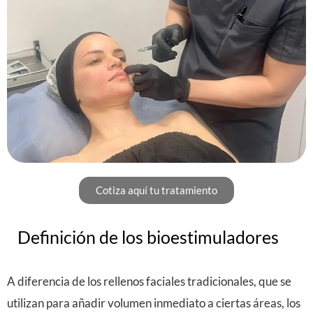
Cotiza aquí tu tratamiento
Definición de los bioestimuladores
A diferencia de los rellenos faciales tradicionales, que se
utilizan para añadir volumen inmediato a ciertas áreas, los