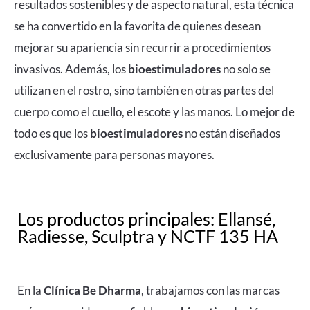
resultados sostenibles y de aspecto natural, esta técnica
se ha convertido en la favorita de quienes desean
mejorar su apariencia sin recurrir a procedimientos
invasivos. Además, los
bioestimuladores
no solo se
utilizan en el rostro, sino también en otras partes del
cuerpo como el cuello, el escote y las manos.
Lo mejor de
todo es que los
bioestimuladores
no están diseñados
exclusivamente para personas mayores.
Los productos principales: Ellansé,
Radiesse, Sculptra y NCTF 135 HA
En la
Clínica Be Dharma
, trabajamos con las marcas