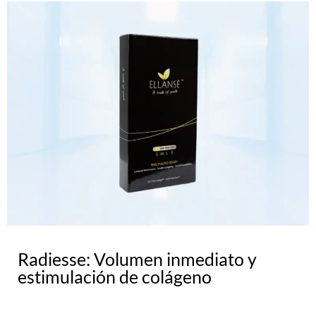
Radiesse: Volumen inmediato y
estimulación de colágeno