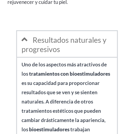
rejuvenecer y cuidar tu piel.
Resultados naturales y
progresivos
Uno de los aspectos más atractivos de
los
tratamientos con bioestimuladores
es su capacidad para proporcionar
resultados que se ven y se sienten
naturales. A diferencia de otros
tratamientos estéticos que pueden
cambiar drásticamente la apariencia,
los
bioestimuladores
trabajan