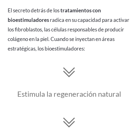
El secreto detrás de los
tratamientos con
bioestimuladores
radica en su capacidad para activar
los fibroblastos, las células responsables de producir
colágeno en la piel. Cuando se inyectan en áreas
estratégicas, los bioestimuladores:
Estimula la regeneración natural