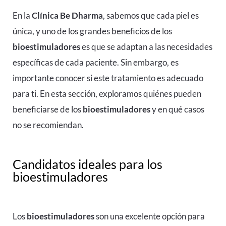
En la
Clínica Be Dharma
, sabemos que cada piel es
única, y uno de los grandes beneficios de los
bioestimuladores
es que se adaptan a las necesidades
específicas de cada paciente. Sin embargo, es
importante conocer si este tratamiento es adecuado
para ti. En esta sección, exploramos quiénes pueden
beneficiarse de los
bioestimuladores
y en qué casos
no se recomiendan.
Candidatos ideales para los
bioestimuladores
Los
bioestimuladores
son una excelente opción para