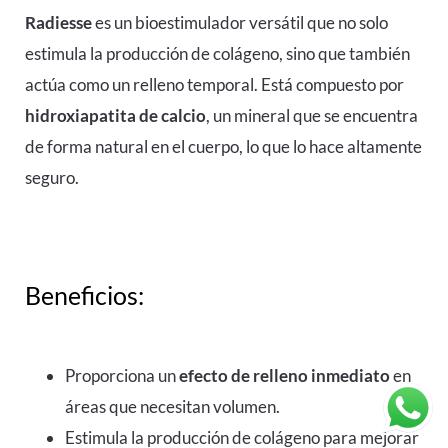
Radiesse
es un bioestimulador versátil que no solo
estimula la producción de colágeno, sino que también
actúa como un relleno temporal. Está compuesto por
hidroxiapatita de calcio
, un mineral que se encuentra
de forma natural en el cuerpo, lo que lo hace altamente
seguro.
Beneficios:
Proporciona un
efecto de relleno inmediato
en
áreas que necesitan volumen.
Estimula la producción de colágeno para mejorar