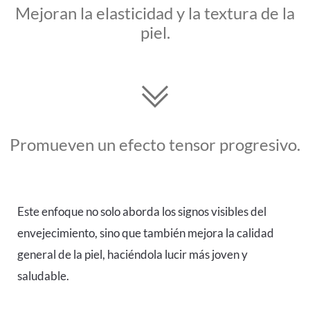
Mejoran la elasticidad y la textura de la
piel.
Promueven un efecto tensor progresivo.
Este enfoque no solo aborda los signos visibles del
envejecimiento, sino que también mejora la calidad
general de la piel, haciéndola lucir más joven y
saludable.