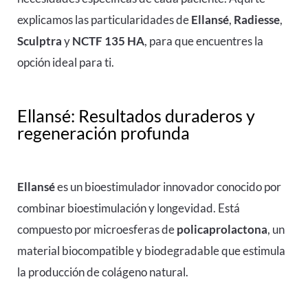
explicamos las particularidades de
Ellansé
,
Radiesse
,
Sculptra
y
NCTF 135 HA
, para que encuentres la
opción ideal para ti.
Ellansé: Resultados duraderos y
regeneración profunda
Ellansé
es un bioestimulador innovador conocido por
combinar bioestimulación y longevidad. Está
compuesto por microesferas de
policaprolactona
, un
material biocompatible y biodegradable que estimula
la producción de colágeno natural.