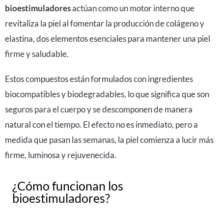
bioestimuladores
actúan como un motor interno que
revitaliza la piel al fomentar la producción de colágeno y
elastina, dos elementos esenciales para mantener una piel
firme y saludable.
Estos compuestos están formulados con ingredientes
biocompatibles y biodegradables, lo que significa que son
seguros para el cuerpo y se descomponen de manera
natural con el tiempo. El efecto no es inmediato, pero a
medida que pasan las semanas, la piel comienza a lucir más
firme, luminosa y rejuvenecida.
¿Cómo funcionan los
bioestimuladores?