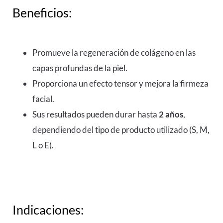
Beneficios:
Promueve la regeneración de colágeno en las
capas profundas de la piel.
Proporciona un efecto tensor y mejora la firmeza
facial.
Sus resultados pueden durar hasta
2 años
,
dependiendo del tipo de producto utilizado (S, M,
L o E).
Indicaciones: