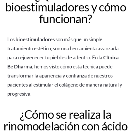
bioestimuladores y cómo
funcionan?
Los
bioestimuladores
son más que un simple
tratamiento estético; son una herramienta avanzada
para rejuvenecer tu piel desde adentro. En la
Clínica
Be Dharma
, hemos visto cómo esta técnica puede
transformar la apariencia y confianza de nuestros
pacientes al estimular el colágeno de manera natural y
progresiva.
¿Cómo se realiza la
rinomodelación con ácido