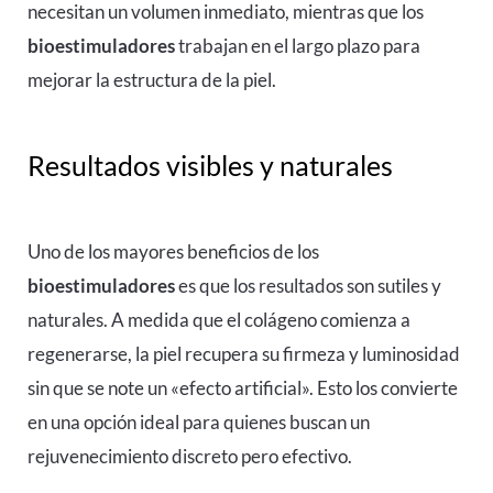
necesitan un volumen inmediato, mientras que los
bioestimuladores
trabajan en el largo plazo para
mejorar la estructura de la piel.
Resultados visibles y naturales
Uno de los mayores beneficios de los
bioestimuladores
es que los resultados son sutiles y
naturales. A medida que el colágeno comienza a
regenerarse, la piel recupera su firmeza y luminosidad
sin que se note un «efecto artificial». Esto los convierte
en una opción ideal para quienes buscan un
rejuvenecimiento discreto pero efectivo.