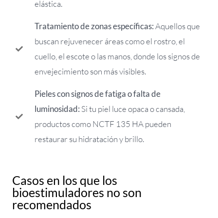
elástica.
Tratamiento de zonas específicas:
Aquellos que
buscan rejuvenecer áreas como el rostro, el
cuello, el escote o las manos, donde los signos de
envejecimiento son más visibles.
Pieles con signos de fatiga o falta de
luminosidad:
Si tu piel luce opaca o cansada,
productos como NCTF 135 HA pueden
restaurar su hidratación y brillo.
Casos en los que los
bioestimuladores no son
recomendados