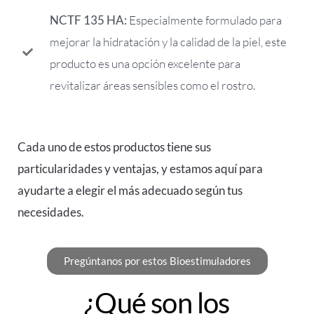
NCTF 135 HA:
Especialmente formulado para
mejorar la hidratación y la calidad de la piel, este
producto es una opción excelente para
revitalizar áreas sensibles como el rostro.
Cada uno de estos productos tiene sus
particularidades y ventajas, y estamos aquí para
ayudarte a elegir el más adecuado según tus
necesidades.
Pregúntanos por estos Bioestimuladores
¿Qué son los