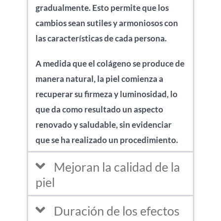
gradualmente. Esto permite que los
cambios sean sutiles y armoniosos con
las características de cada persona.
A medida que el colágeno se produce de
manera natural, la piel comienza a
recuperar su firmeza y luminosidad, lo
que da como resultado un aspecto
renovado y saludable, sin evidenciar
que se ha realizado un procedimiento.
Mejoran la calidad de la
piel
Duración de los efectos