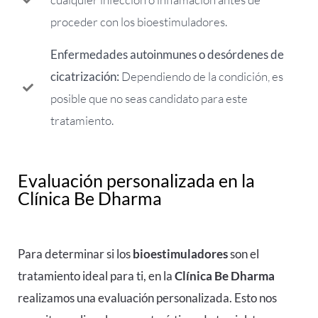
proceder con los bioestimuladores.
Enfermedades autoinmunes o desórdenes de
cicatrización:
Dependiendo de la condición, es
posible que no seas candidato para este
tratamiento.
Evaluación personalizada en la
Clínica Be Dharma
Para determinar si los
bioestimuladores
son el
tratamiento ideal para ti, en la
Clínica Be Dharma
realizamos una evaluación personalizada. Esto nos