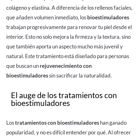
colágeno y elastina. A diferencia de los rellenos faciales,
que añaden volumen inmediato, los
bioestimuladores
trabajan progresivamente para renovar tu piel desde el
interior. Esto no solo mejora la firmeza y la textura, sino
que también aporta un aspecto mucho más juvenil y
natural.
Este tratamiento está diseñado para personas
que buscan un
rejuvenecimiento con
bioestimuladores
sin sacrificar la naturalidad.
El auge de los tratamientos con
bioestimuladores
Los
tratamientos con bioestimuladores
han ganado
popularidad, y no es difícil entender por qué. Al ofrecer