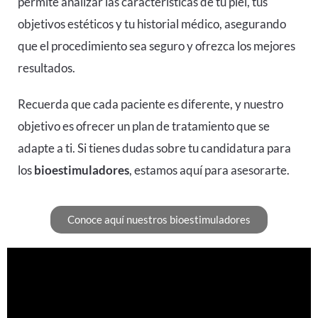
permite analizar las características de tu piel, tus
objetivos estéticos y tu historial médico, asegurando
que el procedimiento sea seguro y ofrezca los mejores
resultados.
Recuerda que cada paciente es diferente, y nuestro
objetivo es ofrecer un plan de tratamiento que se
adapte a ti. Si tienes dudas sobre tu candidatura para
los
bioestimuladores
, estamos aquí para asesorarte.
Conoce aquí nuestros bioestimuladores