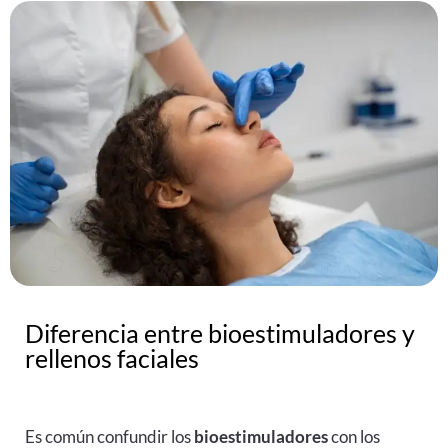
Diferencia entre bioestimuladores y
rellenos faciales
Es común confundir los
bioestimuladores
con los